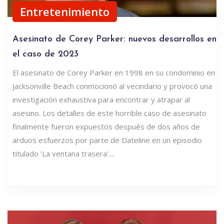
Entretenimiento
Asesinato de Corey Parker: nuevos desarrollos en
el caso de 2023
El asesinato de Corey Parker en 1998 en su condominio en
Jacksonville Beach conmocionó al vecindario y provocó una
investigación exhaustiva para encontrar y atrapar al
asesino. Los detalles de este horrible caso de asesinato
finalmente fueron expuestos después de dos años de
arduos esfuerzos por parte de Dateline en un episodio
titulado 'La ventana trasera'....