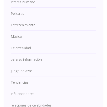
Interés humano
Películas
Entretenimiento
Música
Telerrealidad
para su información
Juego de azar
Tendencias
Influenciadores
relaciones de celebridades