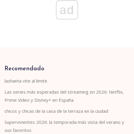
ad
Recomendado
lashanta vite al limite
Las series más esperadas del streaming en 2026: Netflix,
Prime Video y Disney+ en España
chicos y chicas de la casa de la terraza en la ciudad
Supervivientes 2026: la temporada más vista del verano y
sus favoritos