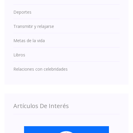
Deportes
Transmitir y relajarse
Metas de la vida
Libros
Relaciones con celebridades
Artículos De Interés