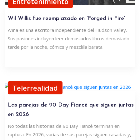
Entretenimiento
Wil Willis fue reemplazado en 'Forged in Fire'
Anna es una escritora independiente del Hudson Valley.
Sus pasiones incluyen leer demasiados libros demasiado
tarde por la noche, cómics y mezclilla barata.
Telerrealidad
Las parejas de 90 Day Fiancé que siguen juntas
en 2026
No todas las historias de 90 Day Fiancé terminan en
ruptura. En 2026, varias de sus parejas siguen casadas y,