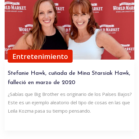
Entretenimiento
Stefanie Hawk, cuñada de Mina Starsiak Hawk,
falleció en marzo de 2020
¿Sabías que Big Brother es originario de los Países Bajos?
Este es un ejemplo aleatorio del tipo de cosas en las que
Leila Kozma pasa su tiempo pensando.