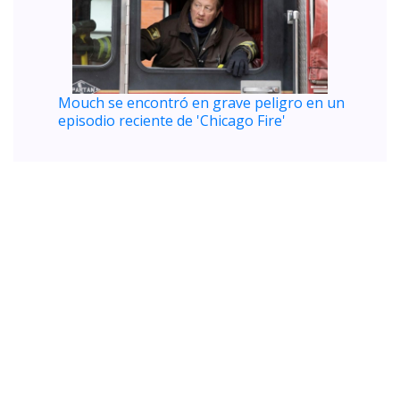
Mouch se encontró en grave peligro en un
episodio reciente de 'Chicago Fire'