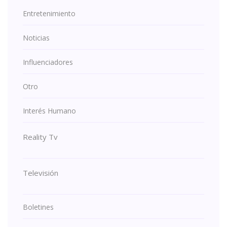
Entretenimiento
Noticias
Influenciadores
Otro
Interés Humano
Reality Tv
Televisión
Boletines