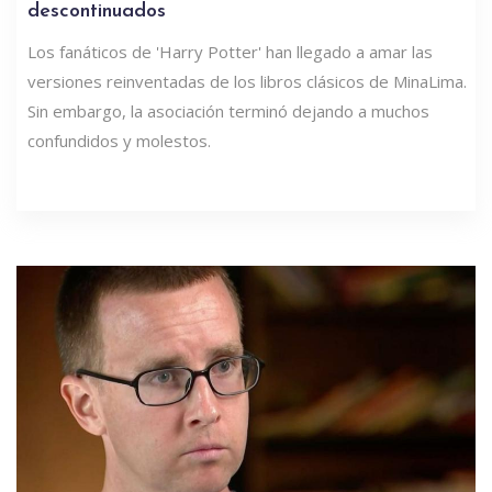
descontinuados
Los fanáticos de 'Harry Potter' han llegado a amar las
versiones reinventadas de los libros clásicos de MinaLima.
Sin embargo, la asociación terminó dejando a muchos
confundidos y molestos.