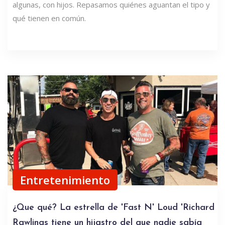
algunas, con hijos. Repasamos quiénes aguantan el tipo y
qué tienen en común.
Entretenimiento
¿Que qué? La estrella de 'Fast N' Loud 'Richard
Rawlings tiene un hijastro del que nadie sabía