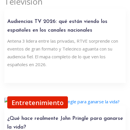
Televisión
Audiencias TV 2026: qué están viendo los
españoles en los canales nacionales
Antena 3 lidera entre las privadas, RTVE sorprende con
eventos de gran formato y Telecinco aguanta con su
audiencia fiel. El mapa completo de lo que ven los
españoles en 2026.
Entretenimiento
¿Qué hace realmente John Pringle para ganarse
la vida?