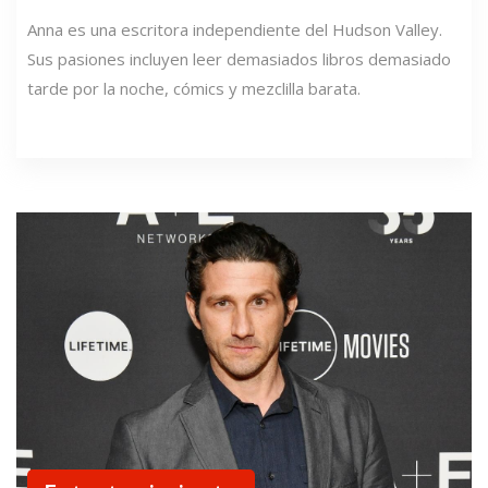
Anna es una escritora independiente del Hudson Valley.
Sus pasiones incluyen leer demasiados libros demasiado
tarde por la noche, cómics y mezclilla barata.