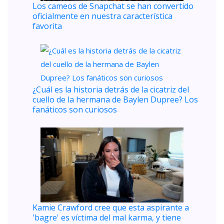
Los cameos de Snapchat se han convertido
oficialmente en nuestra característica
favorita
¿Cuál es la historia detrás de la cicatriz del
cuello de la hermana de Baylen Dupree? Los
fanáticos son curiosos
Kamie Crawford cree que esta aspirante a
'bagre' es víctima del mal karma, y ​​tiene