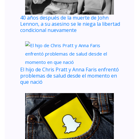
40 años después de la muerte de John
Lennon, a su asesino se le niega la libertad
condicional nuevamente
El hijo de Chris Pratt y Anna Faris enfrentó
problemas de salud desde el momento en
que nació