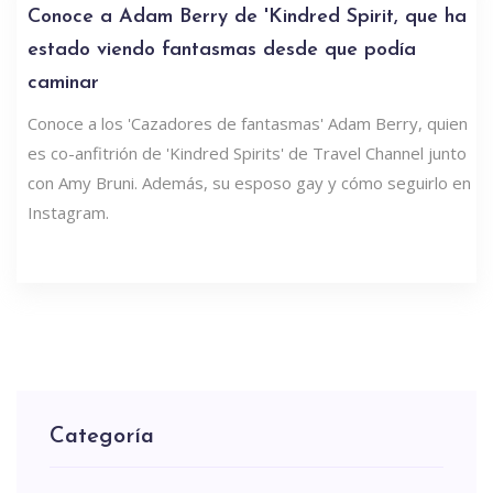
Conoce a Adam Berry de 'Kindred Spirit, que ha
estado viendo fantasmas desde que podía
caminar
Conoce a los 'Cazadores de fantasmas' Adam Berry, quien
es co-anfitrión de 'Kindred Spirits' de Travel Channel junto
con Amy Bruni. Además, su esposo gay y cómo seguirlo en
Instagram.
Categoría