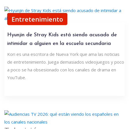
Entretenimiento
Hyunjin de Stray Kids está siendo acusado de
intimidar a alguien en la escuela secundaria
Kori es una escritora de Nueva York que ama las noticias
de entretenimiento. Juega demasiados videojuegos y poco
a poco se ha obsesionado con los canales de drama en
YouTube.