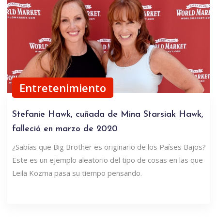
Entretenimiento
Stefanie Hawk, cuñada de Mina Starsiak Hawk,
falleció en marzo de 2020
¿Sabías que Big Brother es originario de los Países Bajos?
Este es un ejemplo aleatorio del tipo de cosas en las que
Leila Kozma pasa su tiempo pensando.