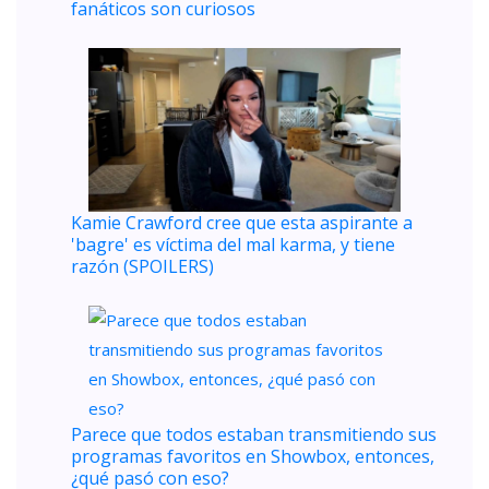
fanáticos son curiosos
Kamie Crawford cree que esta aspirante a
'bagre' es víctima del mal karma, y ​​tiene
razón (SPOILERS)
Parece que todos estaban transmitiendo sus
programas favoritos en Showbox, entonces,
¿qué pasó con eso?