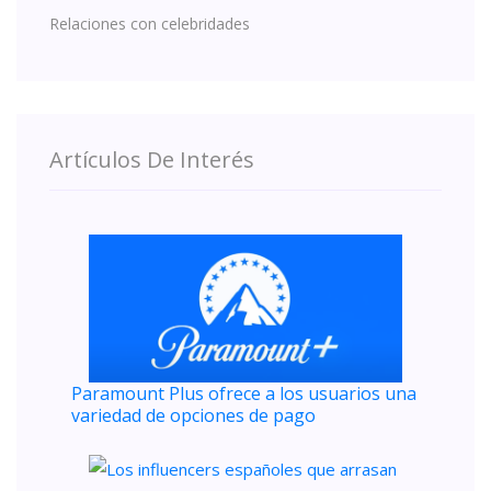
Relaciones con celebridades
Artículos De Interés
Paramount Plus ofrece a los usuarios una
variedad de opciones de pago