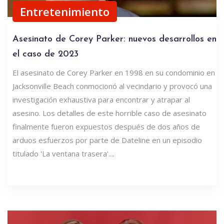
Entretenimiento
Asesinato de Corey Parker: nuevos desarrollos en
el caso de 2023
El asesinato de Corey Parker en 1998 en su condominio en
Jacksonville Beach conmocionó al vecindario y provocó una
investigación exhaustiva para encontrar y atrapar al
asesino. Los detalles de este horrible caso de asesinato
finalmente fueron expuestos después de dos años de
arduos esfuerzos por parte de Dateline en un episodio
titulado 'La ventana trasera'....