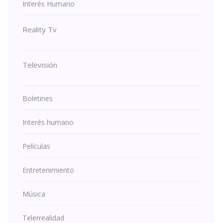
Interés Humano
Reality Tv
Televisión
Boletines
Interés humano
Películas
Entretenimiento
Música
Telerrealidad