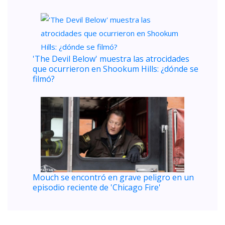
'The Devil Below' muestra las atrocidades
que ocurrieron en Shookum Hills: ¿dónde se
filmó?
Mouch se encontró en grave peligro en un
episodio reciente de 'Chicago Fire'