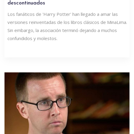
descontinuados
Los fanáticos de 'Harry Potter' han llegado a amar las
versiones reinventadas de los libros clásicos de MinaLima.
Sin embargo, la asociación terminó dejando a muchos
confundidos y molestos.