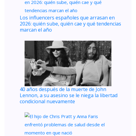
Los influencers españoles que arrasan en
2026: quién sube, quién cae y qué tendencias
marcan el año
40 años después de la muerte de John
Lennon, a su asesino se le niega la libertad
condicional nuevamente