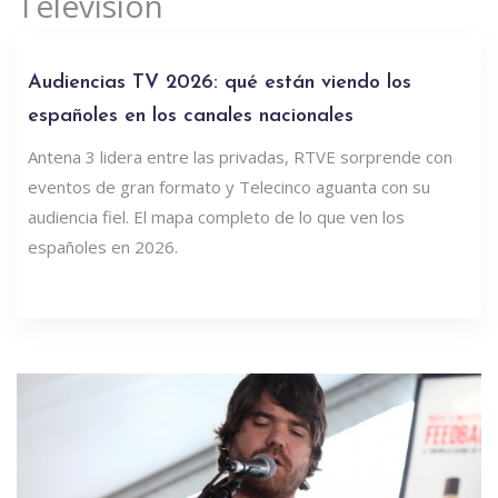
Televisión
Audiencias TV 2026: qué están viendo los
españoles en los canales nacionales
Antena 3 lidera entre las privadas, RTVE sorprende con
eventos de gran formato y Telecinco aguanta con su
audiencia fiel. El mapa completo de lo que ven los
españoles en 2026.