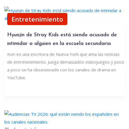
Entretenimiento
Hyunjin de Stray Kids está siendo acusado de
intimidar a alguien en la escuela secundaria
Kori es una escritora de Nueva York que ama las noticias
de entretenimiento. Juega demasiados videojuegos y poco
a poco se ha obsesionado con los canales de drama en
YouTube.