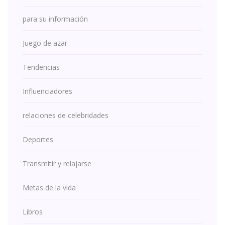
para su información
Juego de azar
Tendencias
Influenciadores
relaciones de celebridades
Deportes
Transmitir y relajarse
Metas de la vida
Libros