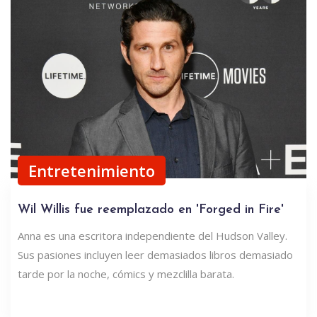
Entretenimiento
Wil Willis fue reemplazado en 'Forged in Fire'
Anna es una escritora independiente del Hudson Valley.
Sus pasiones incluyen leer demasiados libros demasiado
tarde por la noche, cómics y mezclilla barata.