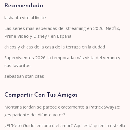
Recomendado
lashanta vite al limite
Las series más esperadas del streaming en 2026: Netflix,
Prime Video y Disney+ en España
chicos y chicas de la casa de la terraza en la ciudad
Supervivientes 2026: la temporada más vista del verano y
sus favoritos
sebastian stan citas
Compartir Con Tus Amigos
Montana Jordan se parece exactamente a Patrick Swayze:
¿es pariente del difunto actor?
¿El 'Keto Guido' encontró el amor? Aquí está quién la estrella