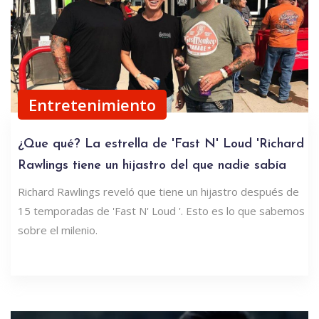
Entretenimiento
¿Que qué? La estrella de 'Fast N' Loud 'Richard
Rawlings tiene un hijastro del que nadie sabía
Richard Rawlings reveló que tiene un hijastro después de
15 temporadas de 'Fast N' Loud '. Esto es lo que sabemos
sobre el milenio.