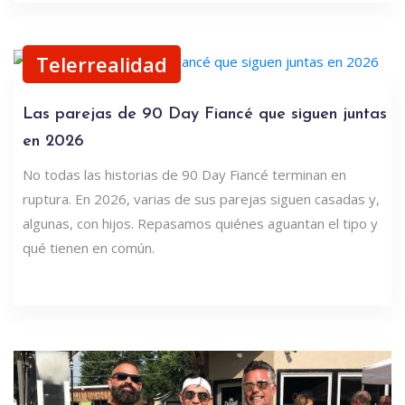
Telerrealidad
Las parejas de 90 Day Fiancé que siguen juntas
en 2026
No todas las historias de 90 Day Fiancé terminan en
ruptura. En 2026, varias de sus parejas siguen casadas y,
algunas, con hijos. Repasamos quiénes aguantan el tipo y
qué tienen en común.