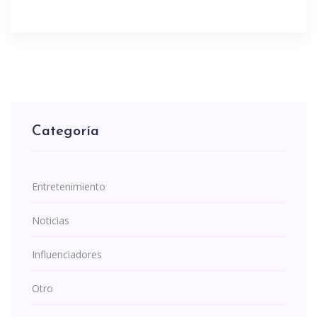
Categoría
Entretenimiento
Noticias
Influenciadores
Otro