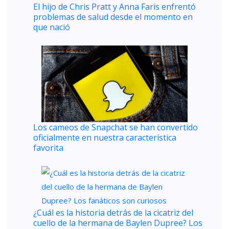
El hijo de Chris Pratt y Anna Faris enfrentó
problemas de salud desde el momento en
que nació
Los cameos de Snapchat se han convertido
oficialmente en nuestra característica
favorita
¿Cuál es la historia detrás de la cicatriz del
cuello de la hermana de Baylen Dupree? Los