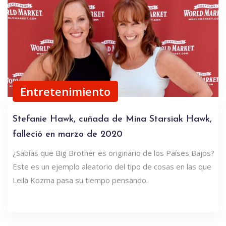
Entretenimiento
Stefanie Hawk, cuñada de Mina Starsiak Hawk,
falleció en marzo de 2020
¿Sabías que Big Brother es originario de los Países Bajos?
Este es un ejemplo aleatorio del tipo de cosas en las que
Leila Kozma pasa su tiempo pensando.