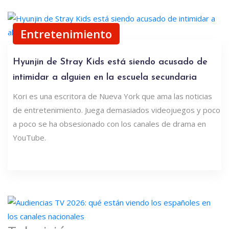
Entretenimiento
Hyunjin de Stray Kids está siendo acusado de
intimidar a alguien en la escuela secundaria
Kori es una escritora de Nueva York que ama las noticias
de entretenimiento. Juega demasiados videojuegos y poco
a poco se ha obsesionado con los canales de drama en
YouTube.