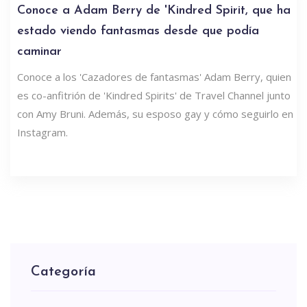
Conoce a Adam Berry de 'Kindred Spirit, que ha
estado viendo fantasmas desde que podía
caminar
Conoce a los 'Cazadores de fantasmas' Adam Berry, quien
es co-anfitrión de 'Kindred Spirits' de Travel Channel junto
con Amy Bruni. Además, su esposo gay y cómo seguirlo en
Instagram.
Categoría