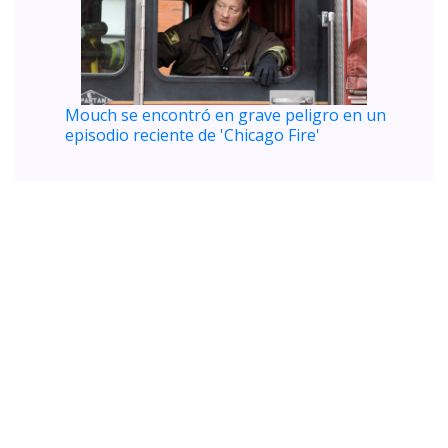
Mouch se encontró en grave peligro en un
episodio reciente de 'Chicago Fire'