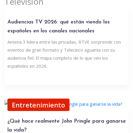
Televisión
Audiencias TV 2026: qué están viendo los
españoles en los canales nacionales
Antena 3 lidera entre las privadas, RTVE sorprende con
eventos de gran formato y Telecinco aguanta con su
audiencia fiel. El mapa completo de lo que ven los
españoles en 2026.
Entretenimiento
¿Qué hace realmente John Pringle para ganarse
la vida?