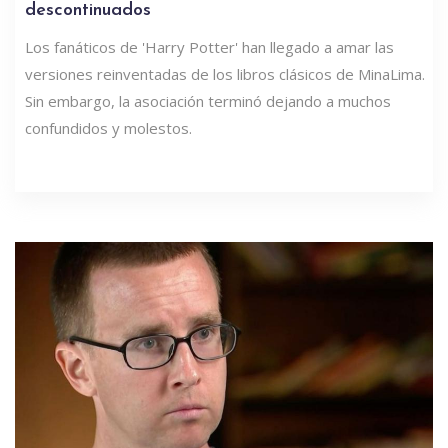
descontinuados
Los fanáticos de 'Harry Potter' han llegado a amar las
versiones reinventadas de los libros clásicos de MinaLima.
Sin embargo, la asociación terminó dejando a muchos
confundidos y molestos.