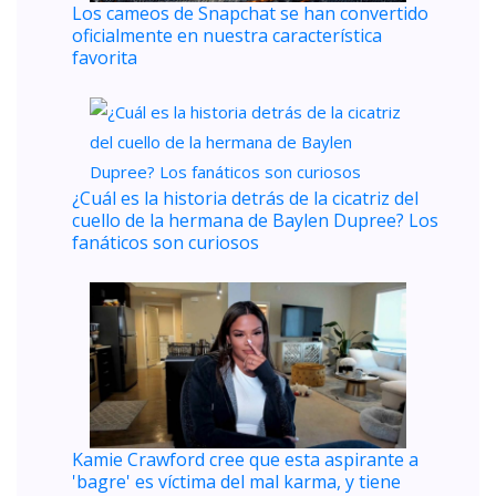
Los cameos de Snapchat se han convertido
oficialmente en nuestra característica
favorita
¿Cuál es la historia detrás de la cicatriz del
cuello de la hermana de Baylen Dupree? Los
fanáticos son curiosos
Kamie Crawford cree que esta aspirante a
'bagre' es víctima del mal karma, y ​​tiene