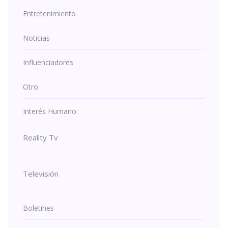
Entretenimiento
Noticias
Influenciadores
Otro
Interés Humano
Reality Tv
Televisión
Boletines