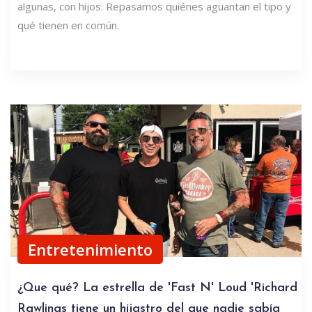
algunas, con hijos. Repasamos quiénes aguantan el tipo y
qué tienen en común.
Entretenimiento
¿Que qué? La estrella de 'Fast N' Loud 'Richard
Rawlings tiene un hijastro del que nadie sabía