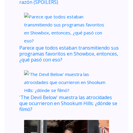
razón (SPOILERS)
Parece que todos estaban transmitiendo sus
programas favoritos en Showbox, entonces,
¿qué pasó con eso?
'The Devil Below' muestra las atrocidades
que ocurrieron en Shookum Hills: ¿dónde se
filmó?