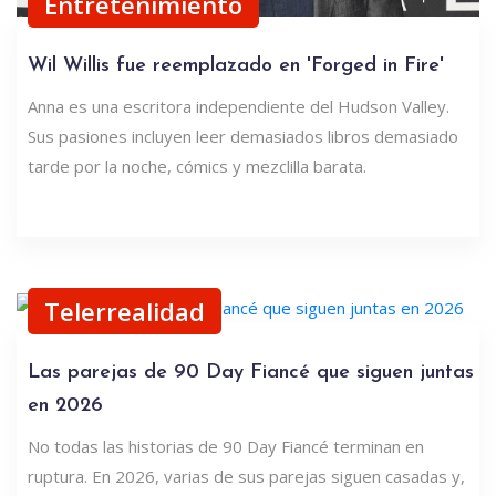
Entretenimiento
Wil Willis fue reemplazado en 'Forged in Fire'
Anna es una escritora independiente del Hudson Valley.
Sus pasiones incluyen leer demasiados libros demasiado
tarde por la noche, cómics y mezclilla barata.
Telerrealidad
Las parejas de 90 Day Fiancé que siguen juntas
en 2026
No todas las historias de 90 Day Fiancé terminan en
ruptura. En 2026, varias de sus parejas siguen casadas y,