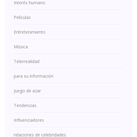
Interés humano
Películas
Entretenimiento
Música
Telerrealidad
para su información
Juego de azar
Tendencias
Influenciadores
relaciones de celebridades