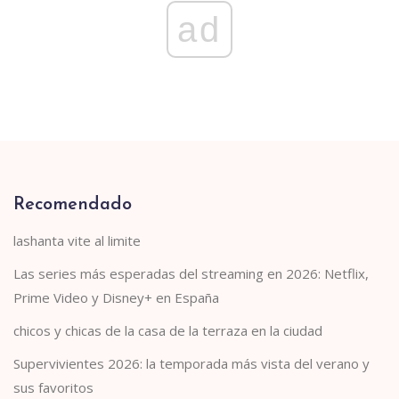
ad
Recomendado
lashanta vite al limite
Las series más esperadas del streaming en 2026: Netflix,
Prime Video y Disney+ en España
chicos y chicas de la casa de la terraza en la ciudad
Supervivientes 2026: la temporada más vista del verano y
sus favoritos