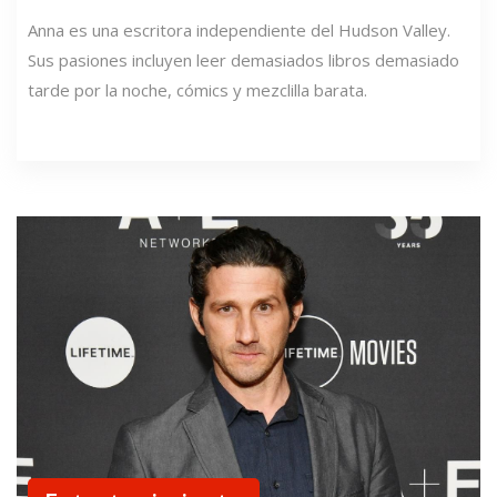
Anna es una escritora independiente del Hudson Valley.
Sus pasiones incluyen leer demasiados libros demasiado
tarde por la noche, cómics y mezclilla barata.