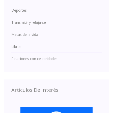
Deportes
Transmitir y relajarse
Metas de la vida
Libros
Relaciones con celebridades
Artículos De Interés