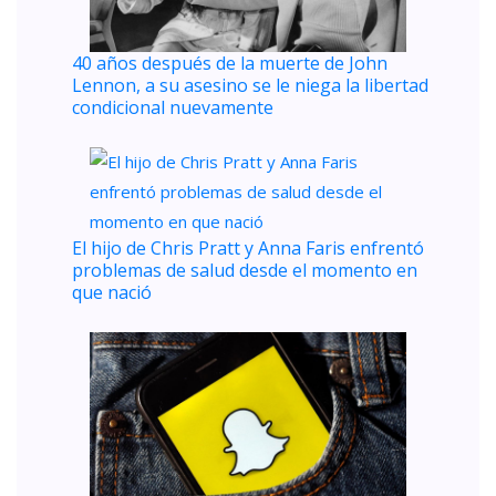
40 años después de la muerte de John
Lennon, a su asesino se le niega la libertad
condicional nuevamente
El hijo de Chris Pratt y Anna Faris enfrentó
problemas de salud desde el momento en
que nació