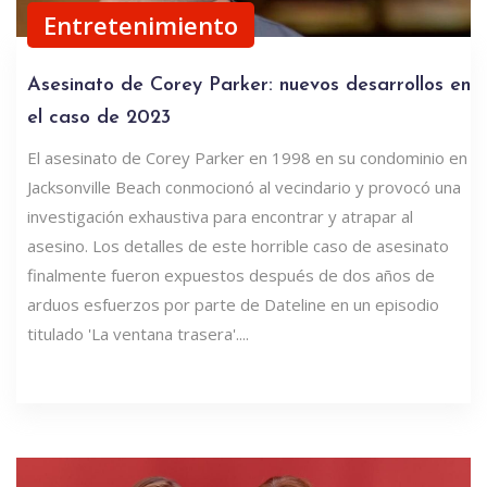
Entretenimiento
Asesinato de Corey Parker: nuevos desarrollos en
el caso de 2023
El asesinato de Corey Parker en 1998 en su condominio en
Jacksonville Beach conmocionó al vecindario y provocó una
investigación exhaustiva para encontrar y atrapar al
asesino. Los detalles de este horrible caso de asesinato
finalmente fueron expuestos después de dos años de
arduos esfuerzos por parte de Dateline en un episodio
titulado 'La ventana trasera'....