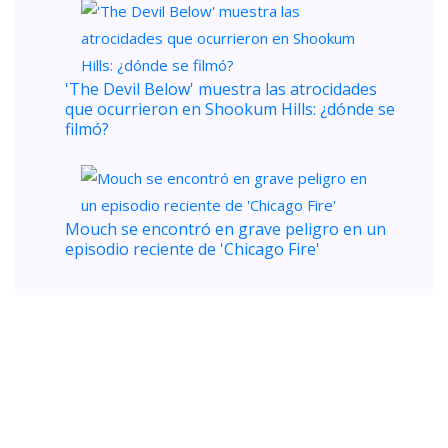
'The Devil Below' muestra las atrocidades
que ocurrieron en Shookum Hills: ¿dónde se
filmó?
Mouch se encontró en grave peligro en un
episodio reciente de 'Chicago Fire'