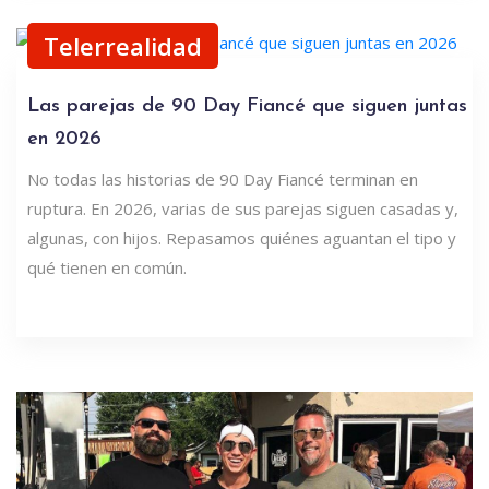
Telerrealidad
Las parejas de 90 Day Fiancé que siguen juntas
en 2026
No todas las historias de 90 Day Fiancé terminan en
ruptura. En 2026, varias de sus parejas siguen casadas y,
algunas, con hijos. Repasamos quiénes aguantan el tipo y
qué tienen en común.