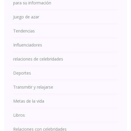
para su información
Juego de azar
Tendencias
Influenciadores
relaciones de celebridades
Deportes
Transmitir y relajarse
Metas de la vida
Libros
Relaciones con celebridades