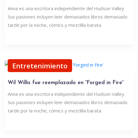
Anna es una escritora independiente del Hudson Valley.
Sus pasiones incluyen leer demasiados libros demasiado
tarde por la noche, cómics y mezclilla barata.
Entretenimiento
Wil Willis fue reemplazado en 'Forged in Fire'
Anna es una escritora independiente del Hudson Valley.
Sus pasiones incluyen leer demasiados libros demasiado
tarde por la noche, cómics y mezclilla barata.