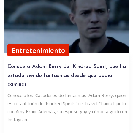
Entretenimiento
Conoce a Adam Berry de 'Kindred Spirit, que ha
estado viendo fantasmas desde que podía
caminar
Conoce a los 'Cazadores de fantasmas' Adam Berry, quien
es co-anfitrión de 'Kindred Spirits' de Travel Channel junto
con Amy Bruni. Además, su esposo gay y cómo seguirlo en
Instagram.