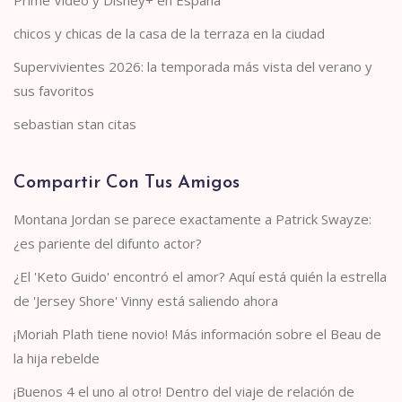
chicos y chicas de la casa de la terraza en la ciudad
Supervivientes 2026: la temporada más vista del verano y
sus favoritos
sebastian stan citas
Compartir Con Tus Amigos
Montana Jordan se parece exactamente a Patrick Swayze:
¿es pariente del difunto actor?
¿El 'Keto Guido' encontró el amor? Aquí está quién la estrella
de 'Jersey Shore' Vinny está saliendo ahora
¡Moriah Plath tiene novio! Más información sobre el Beau de
la hija rebelde
¡Buenos 4 el uno al otro! Dentro del viaje de relación de