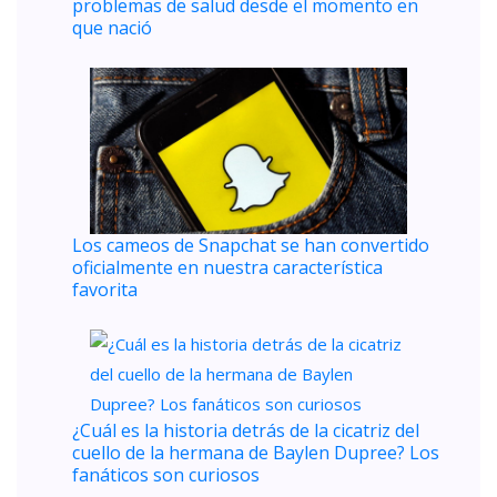
problemas de salud desde el momento en
que nació
Los cameos de Snapchat se han convertido
oficialmente en nuestra característica
favorita
¿Cuál es la historia detrás de la cicatriz del
cuello de la hermana de Baylen Dupree? Los
fanáticos son curiosos