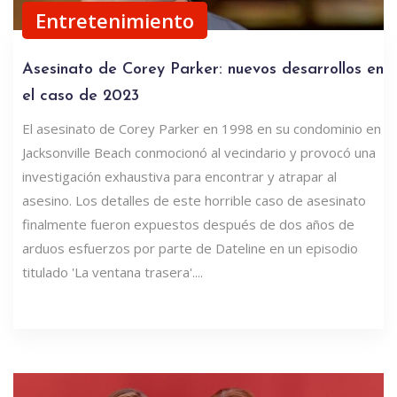
Entretenimiento
Asesinato de Corey Parker: nuevos desarrollos en
el caso de 2023
El asesinato de Corey Parker en 1998 en su condominio en
Jacksonville Beach conmocionó al vecindario y provocó una
investigación exhaustiva para encontrar y atrapar al
asesino. Los detalles de este horrible caso de asesinato
finalmente fueron expuestos después de dos años de
arduos esfuerzos por parte de Dateline en un episodio
titulado 'La ventana trasera'....