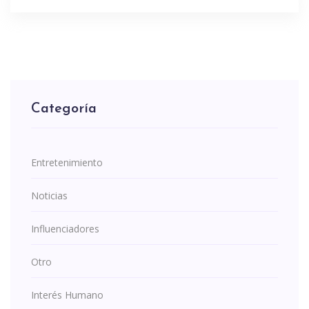
Categoría
Entretenimiento
Noticias
Influenciadores
Otro
Interés Humano