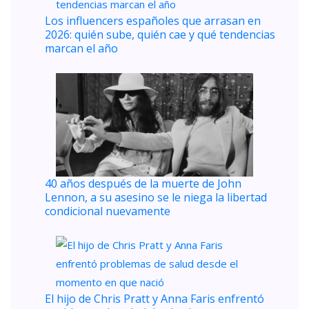
Los influencers españoles que arrasan en
2026: quién sube, quién cae y qué tendencias
marcan el año
40 años después de la muerte de John
Lennon, a su asesino se le niega la libertad
condicional nuevamente
El hijo de Chris Pratt y Anna Faris enfrentó