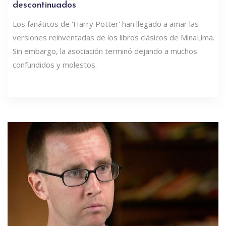
descontinuados
Los fanáticos de 'Harry Potter' han llegado a amar las
versiones reinventadas de los libros clásicos de MinaLima.
Sin embargo, la asociación terminó dejando a muchos
confundidos y molestos.