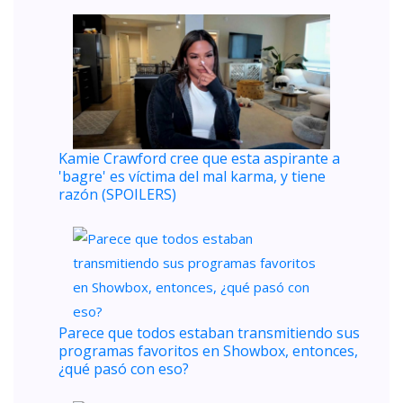
Kamie Crawford cree que esta aspirante a
'bagre' es víctima del mal karma, y ​​tiene
razón (SPOILERS)
Parece que todos estaban transmitiendo sus
programas favoritos en Showbox, entonces,
¿qué pasó con eso?