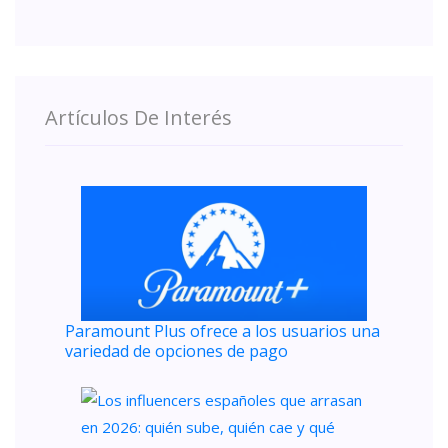
Artículos De Interés
Paramount Plus ofrece a los usuarios una
variedad de opciones de pago