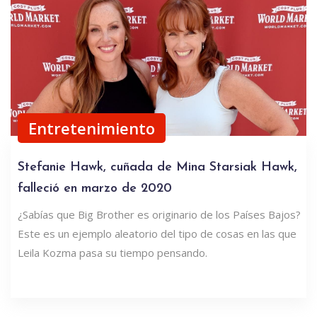
Entretenimiento
Stefanie Hawk, cuñada de Mina Starsiak Hawk,
falleció en marzo de 2020
¿Sabías que Big Brother es originario de los Países Bajos?
Este es un ejemplo aleatorio del tipo de cosas en las que
Leila Kozma pasa su tiempo pensando.