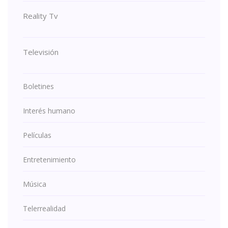
Reality Tv
Televisión
Boletines
Interés humano
Películas
Entretenimiento
Música
Telerrealidad