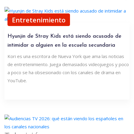
Entretenimiento
Hyunjin de Stray Kids está siendo acusado de
intimidar a alguien en la escuela secundaria
Kori es una escritora de Nueva York que ama las noticias
de entretenimiento. Juega demasiados videojuegos y poco
a poco se ha obsesionado con los canales de drama en
YouTube.