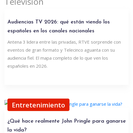
Televisión
Audiencias TV 2026: qué están viendo los
españoles en los canales nacionales
Antena 3 lidera entre las privadas, RTVE sorprende con
eventos de gran formato y Telecinco aguanta con su
audiencia fiel. El mapa completo de lo que ven los
españoles en 2026.
Entretenimiento
¿Qué hace realmente John Pringle para ganarse
la vida?