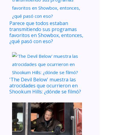
Parece que todos estaban
transmitiendo sus programas
favoritos en Showbox, entonces,
¿qué pasó con eso?
'The Devil Below' muestra las
atrocidades que ocurrieron en
Shookum Hills: ¿dónde se filmó?