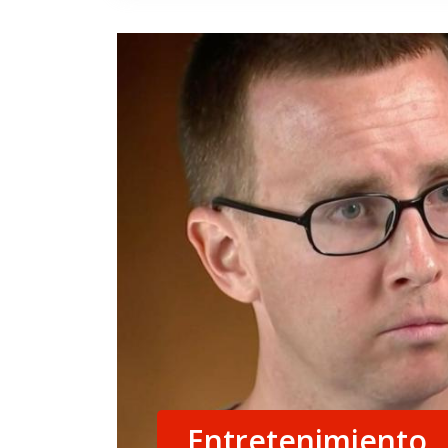
Entretenimiento