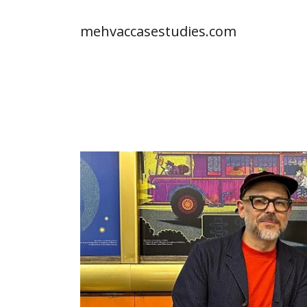
mehvaccasestudies.com