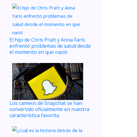
El hijo de Chris Pratt y Anna Faris
enfrentó problemas de salud desde
el momento en que nació
Los cameos de Snapchat se han
convertido oficialmente en nuestra
característica favorita