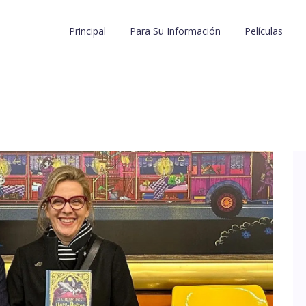
Principal
Para Su Información
Películas