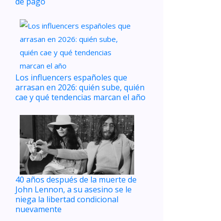
de pago
Los influencers españoles que
arrasan en 2026: quién sube, quién
cae y qué tendencias marcan el año
40 años después de la muerte de
John Lennon, a su asesino se le
niega la libertad condicional
nuevamente