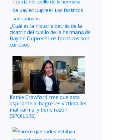
¿Cuál es la historia detrás de la
cicatriz del cuello de la hermana de
Baylen Dupree? Los fanáticos son
curiosos
Kamie Crawford cree que esta
aspirante a 'bagre' es víctima del
mal karma, y ​​tiene razón
(SPOILERS)