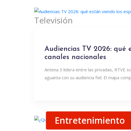
Televisión
Audiencias TV 2026: qué e
canales nacionales
Antena 3 lidera entre las privadas, RTVE 
aguanta con su audiencia fiel. El mapa com
Entretenimiento