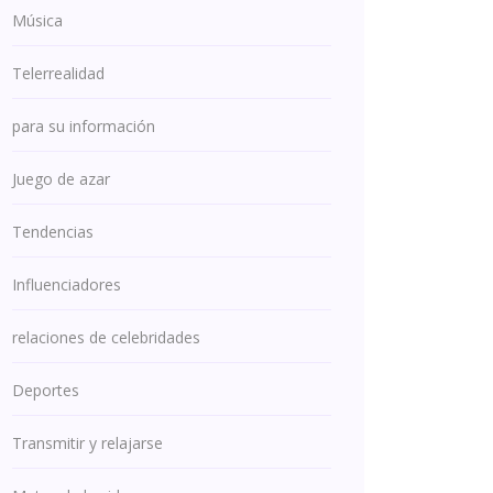
Música
Telerrealidad
para su información
Juego de azar
Tendencias
Influenciadores
relaciones de celebridades
Deportes
Transmitir y relajarse