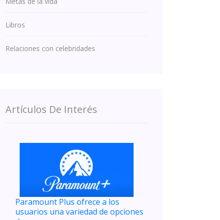
Metas de la vida
Libros
Relaciones con celebridades
Artículos De Interés
Paramount Plus ofrece a los
usuarios una variedad de opciones