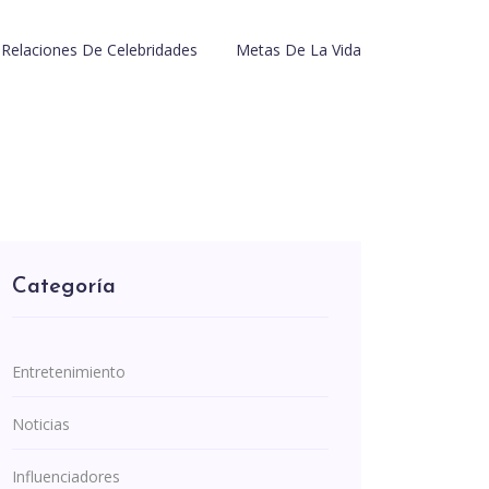
Relaciones De Celebridades
Metas De La Vida
Categoría
Entretenimiento
Noticias
Influenciadores