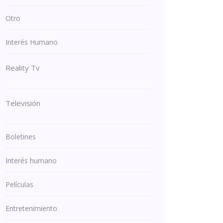
Otro
Interés Humano
Reality Tv
Televisión
Boletines
Interés humano
Películas
Entretenimiento