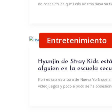
de cosas en las que Leila Kozma pasa su 
Entretenimiento
Hyunjin de Stray Kids est
alguien en la escuela sec
Kori es una escritora de Nueva York que a
videojuegos y poco a poco se ha obsesion