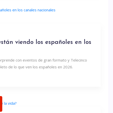
stán viendo los españoles en los
sorprende con eventos de gran formato y Telecinco
pleto de lo que ven los españoles en 2026.