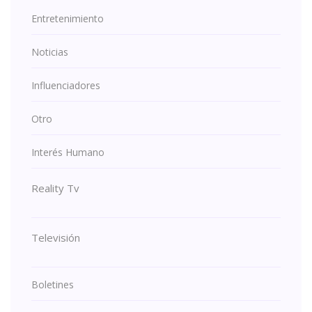
Entretenimiento
Noticias
Influenciadores
Otro
Interés Humano
Reality Tv
Televisión
Boletines