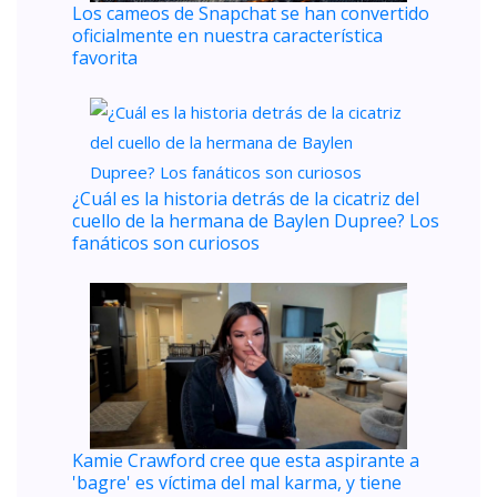
Los cameos de Snapchat se han convertido
oficialmente en nuestra característica
favorita
¿Cuál es la historia detrás de la cicatriz del
cuello de la hermana de Baylen Dupree? Los
fanáticos son curiosos
Kamie Crawford cree que esta aspirante a
'bagre' es víctima del mal karma, y ​​tiene