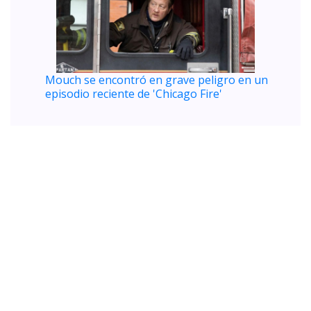
Mouch se encontró en grave peligro en un
episodio reciente de 'Chicago Fire'