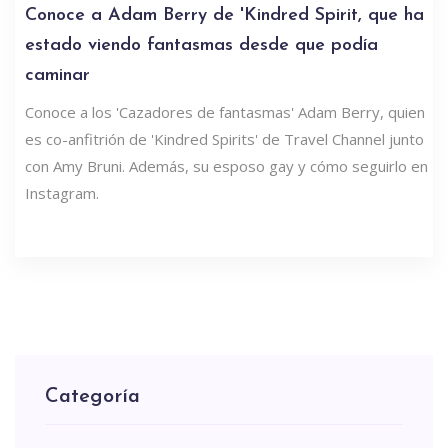
Conoce a Adam Berry de 'Kindred Spirit, que ha
estado viendo fantasmas desde que podía
caminar
Conoce a los 'Cazadores de fantasmas' Adam Berry, quien
es co-anfitrión de 'Kindred Spirits' de Travel Channel junto
con Amy Bruni. Además, su esposo gay y cómo seguirlo en
Instagram.
Categoría