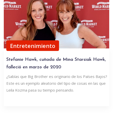
Entretenimiento
Stefanie Hawk, cuñada de Mina Starsiak Hawk,
falleció en marzo de 2020
¿Sabías que Big Brother es originario de los Países Bajos?
Este es un ejemplo aleatorio del tipo de cosas en las que
Leila Kozma pasa su tiempo pensando.