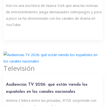
Kori es una escritora de Nueva York que ama las noticias
de entretenimiento. Juega demasiados videojuegos y poco
a poco se ha obsesionado con los canales de drama en
YouTube.
Televisión
Audiencias TV 2026: qué están viendo los
españoles en los canales nacionales
Antena 3 lidera entre las privadas, RTVE sorprende con