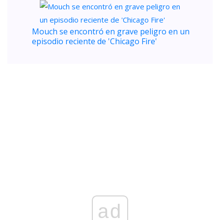
Mouch se encontró en grave peligro en un
episodio reciente de 'Chicago Fire'
ad