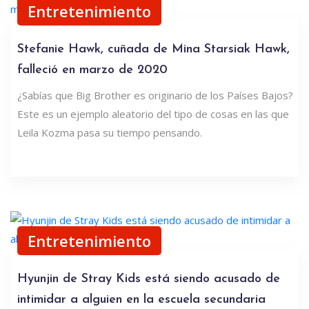
Entretenimiento
Stefanie Hawk, cuñada de Mina Starsiak Hawk,
falleció en marzo de 2020
¿Sabías que Big Brother es originario de los Países Bajos?
Este es un ejemplo aleatorio del tipo de cosas en las que
Leila Kozma pasa su tiempo pensando.
Entretenimiento
Hyunjin de Stray Kids está siendo acusado de
intimidar a alguien en la escuela secundaria