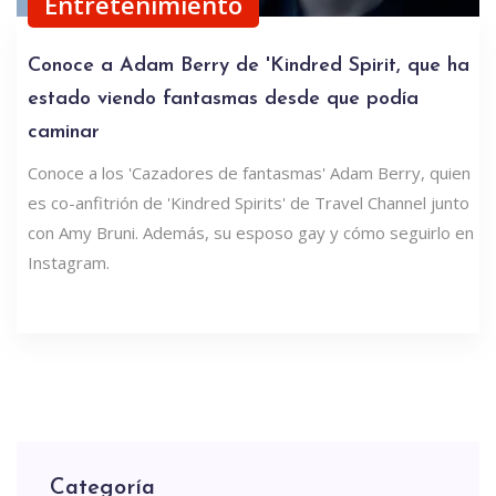
Entretenimiento
Conoce a Adam Berry de 'Kindred Spirit, que ha
estado viendo fantasmas desde que podía
caminar
Conoce a los 'Cazadores de fantasmas' Adam Berry, quien
es co-anfitrión de 'Kindred Spirits' de Travel Channel junto
con Amy Bruni. Además, su esposo gay y cómo seguirlo en
Instagram.
Categoría