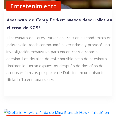
Entretenimiento
Asesinato de Corey Parker: nuevos desarrollos en
el caso de 2023
El asesinato de Corey Parker en 1998 en su condominio en
Jacksonville Beach conmocionó al vecindario y provocó una
investigación exhaustiva para encontrar y atrapar al
asesino. Los detalles de este horrible caso de asesinato
finalmente fueron expuestos después de dos años de
arduos esfuerzos por parte de Dateline en un episodio
titulado 'La ventana trasera'....