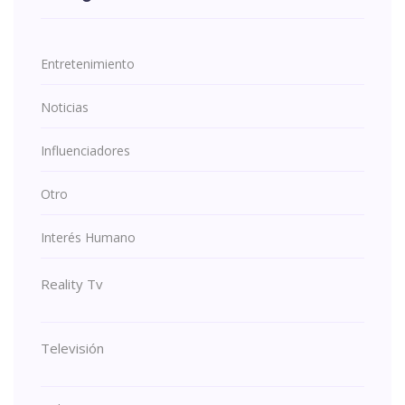
Entretenimiento
Noticias
Influenciadores
Otro
Interés Humano
Reality Tv
Televisión