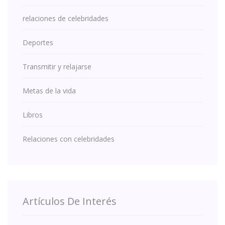
relaciones de celebridades
Deportes
Transmitir y relajarse
Metas de la vida
Libros
Relaciones con celebridades
Artículos De Interés