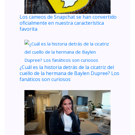
Los cameos de Snapchat se han convertido
oficialmente en nuestra característica
favorita
¿Cuál es la historia detrás de la cicatriz del
cuello de la hermana de Baylen Dupree? Los
fanáticos son curiosos