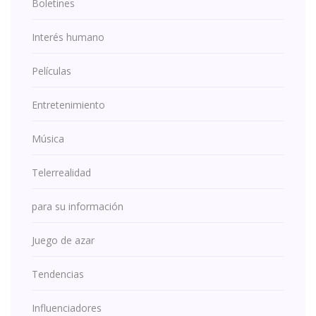
Boletines
Interés humano
Películas
Entretenimiento
Música
Telerrealidad
para su información
Juego de azar
Tendencias
Influenciadores