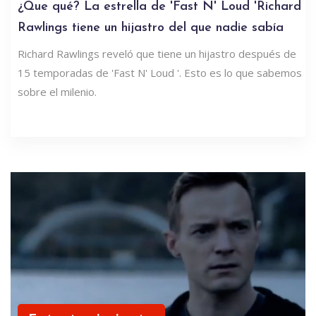
¿Que qué? La estrella de 'Fast N' Loud 'Richard
Rawlings tiene un hijastro del que nadie sabía
Richard Rawlings reveló que tiene un hijastro después de
15 temporadas de 'Fast N' Loud '. Esto es lo que sabemos
sobre el milenio.