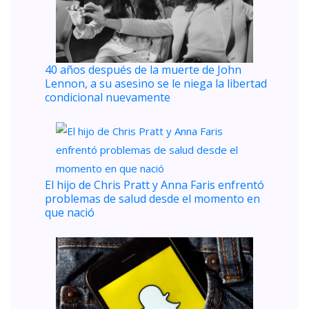
40 años después de la muerte de John
Lennon, a su asesino se le niega la libertad
condicional nuevamente
El hijo de Chris Pratt y Anna Faris enfrentó
problemas de salud desde el momento en
que nació