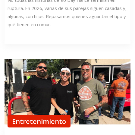
ruptura. En 2026, varias de sus parejas siguen casadas y,
algunas, con hijos. Repasamos quiénes aguantan el tipo y
qué tienen en común.
Entretenimiento