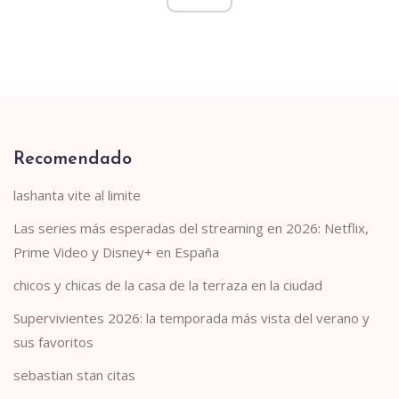
Recomendado
lashanta vite al limite
Las series más esperadas del streaming en 2026: Netflix,
Prime Video y Disney+ en España
chicos y chicas de la casa de la terraza en la ciudad
Supervivientes 2026: la temporada más vista del verano y
sus favoritos
sebastian stan citas