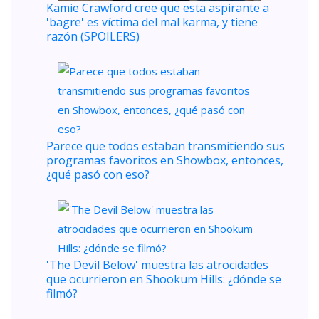
Kamie Crawford cree que esta aspirante a
'bagre' es víctima del mal karma, y ​​tiene
razón (SPOILERS)
Parece que todos estaban transmitiendo sus
programas favoritos en Showbox, entonces,
¿qué pasó con eso?
'The Devil Below' muestra las atrocidades
que ocurrieron en Shookum Hills: ¿dónde se
filmó?