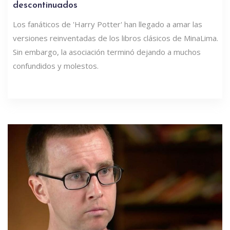
descontinuados
Los fanáticos de 'Harry Potter' han llegado a amar las
versiones reinventadas de los libros clásicos de MinaLima.
Sin embargo, la asociación terminó dejando a muchos
confundidos y molestos.