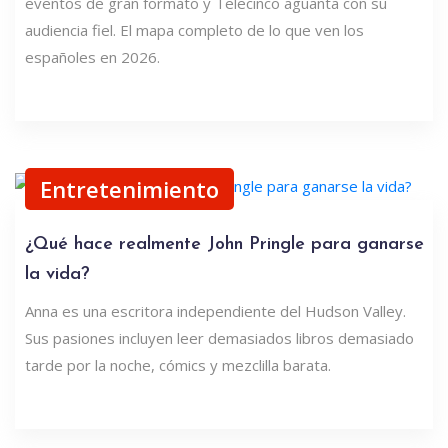
eventos de gran formato y Telecinco aguanta con su
audiencia fiel. El mapa completo de lo que ven los
españoles en 2026.
Entretenimiento
¿Qué hace realmente John Pringle para ganarse
la vida?
Anna es una escritora independiente del Hudson Valley.
Sus pasiones incluyen leer demasiados libros demasiado
tarde por la noche, cómics y mezclilla barata.