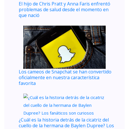
El hijo de Chris Pratt y Anna Faris enfrentó
problemas de salud desde el momento en
que nació
Los cameos de Snapchat se han convertido
oficialmente en nuestra característica
favorita
¿Cuál es la historia detrás de la cicatriz del
cuello de la hermana de Baylen Dupree? Los