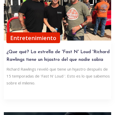
Entretenimiento
¿Que qué? La estrella de 'Fast N' Loud 'Richard
Rawlings tiene un hijastro del que nadie sabía
Richard Rawlings reveló que tiene un hijastro después de
15 temporadas de 'Fast N' Loud '. Esto es lo que sabemos
sobre el milenio.