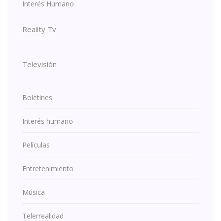
Interés Humano
Reality Tv
Televisión
Boletines
Interés humano
Películas
Entretenimiento
Música
Telerrealidad