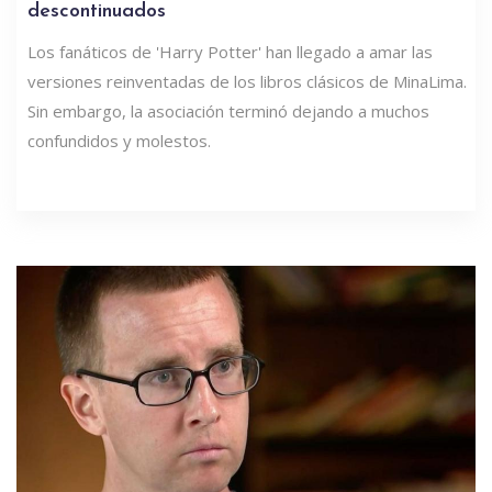
descontinuados
Los fanáticos de 'Harry Potter' han llegado a amar las
versiones reinventadas de los libros clásicos de MinaLima.
Sin embargo, la asociación terminó dejando a muchos
confundidos y molestos.