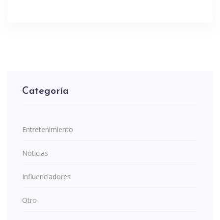
Categoría
Entretenimiento
Noticias
Influenciadores
Otro