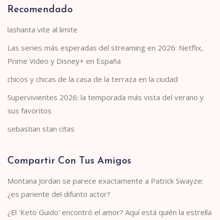
Recomendado
lashanta vite al limite
Las series más esperadas del streaming en 2026: Netflix,
Prime Video y Disney+ en España
chicos y chicas de la casa de la terraza en la ciudad
Supervivientes 2026: la temporada más vista del verano y
sus favoritos
sebastian stan citas
Compartir Con Tus Amigos
Montana Jordan se parece exactamente a Patrick Swayze:
¿es pariente del difunto actor?
¿El 'Keto Guido' encontró el amor? Aquí está quién la estrella