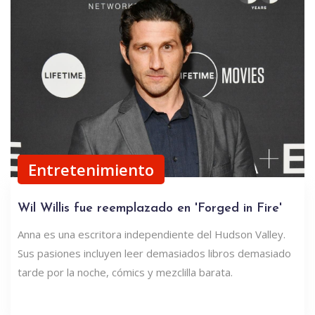
Entretenimiento
Wil Willis fue reemplazado en 'Forged in Fire'
Anna es una escritora independiente del Hudson Valley.
Sus pasiones incluyen leer demasiados libros demasiado
tarde por la noche, cómics y mezclilla barata.