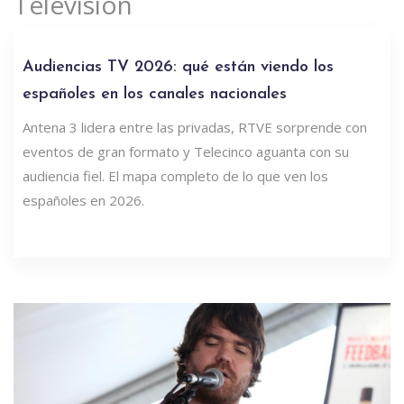
Televisión
Audiencias TV 2026: qué están viendo los
españoles en los canales nacionales
Antena 3 lidera entre las privadas, RTVE sorprende con
eventos de gran formato y Telecinco aguanta con su
audiencia fiel. El mapa completo de lo que ven los
españoles en 2026.