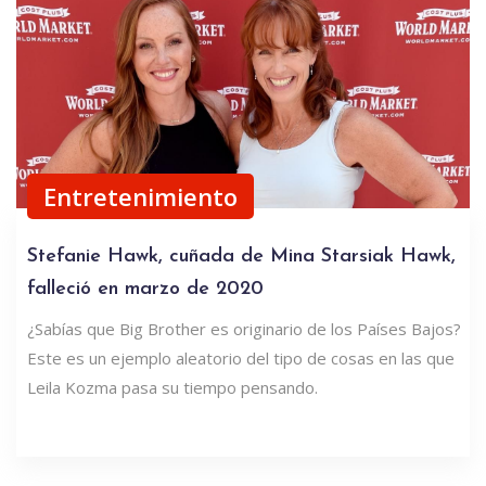
Entretenimiento
Stefanie Hawk, cuñada de Mina Starsiak Hawk,
falleció en marzo de 2020
¿Sabías que Big Brother es originario de los Países Bajos?
Este es un ejemplo aleatorio del tipo de cosas en las que
Leila Kozma pasa su tiempo pensando.