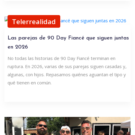
Telerrealidad
Las parejas de 90 Day Fiancé que siguen juntas
en 2026
No todas las historias de 90 Day Fiancé terminan en
ruptura. En 2026, varias de sus parejas siguen casadas y,
algunas, con hijos. Repasamos quiénes aguantan el tipo y
qué tienen en común.