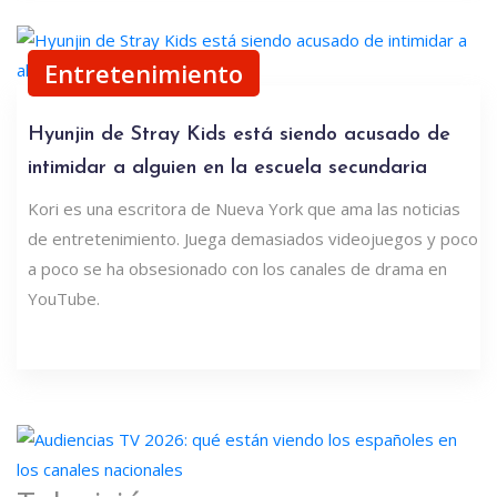
Entretenimiento
Hyunjin de Stray Kids está siendo acusado de
intimidar a alguien en la escuela secundaria
Kori es una escritora de Nueva York que ama las noticias
de entretenimiento. Juega demasiados videojuegos y poco
a poco se ha obsesionado con los canales de drama en
YouTube.