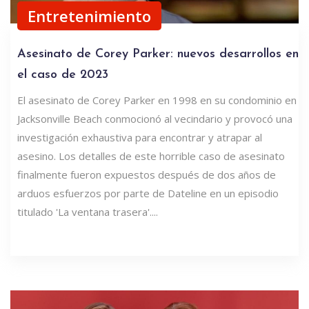
Entretenimiento
Asesinato de Corey Parker: nuevos desarrollos en
el caso de 2023
El asesinato de Corey Parker en 1998 en su condominio en
Jacksonville Beach conmocionó al vecindario y provocó una
investigación exhaustiva para encontrar y atrapar al
asesino. Los detalles de este horrible caso de asesinato
finalmente fueron expuestos después de dos años de
arduos esfuerzos por parte de Dateline en un episodio
titulado 'La ventana trasera'....