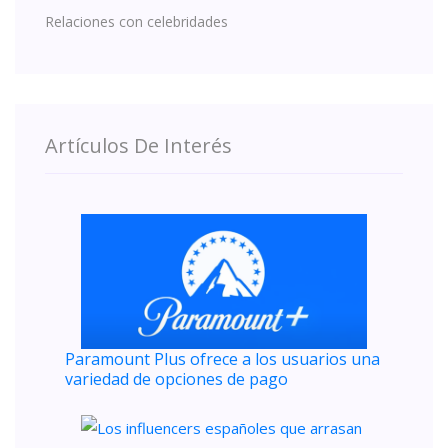
Relaciones con celebridades
Artículos De Interés
Paramount Plus ofrece a los usuarios una
variedad de opciones de pago