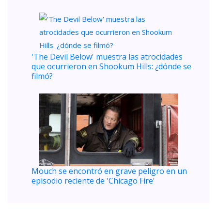
'The Devil Below' muestra las atrocidades
que ocurrieron en Shookum Hills: ¿dónde se
filmó?
Mouch se encontró en grave peligro en un
episodio reciente de 'Chicago Fire'