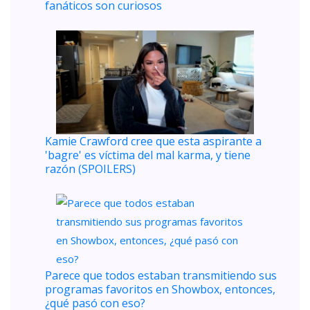
fanáticos son curiosos
Kamie Crawford cree que esta aspirante a
'bagre' es víctima del mal karma, y ​​tiene
razón (SPOILERS)
Parece que todos estaban transmitiendo sus
programas favoritos en Showbox, entonces,
¿qué pasó con eso?