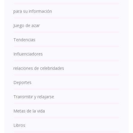
para su información
Juego de azar
Tendencias
Influenciadores
relaciones de celebridades
Deportes
Transmitir y relajarse
Metas de la vida
Libros