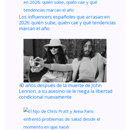
Los influencers españoles que arrasan en
2026: quién sube, quién cae y qué tendencias
marcan el año
40 años después de la muerte de John
Lennon, a su asesino se le niega la libertad
condicional nuevamente