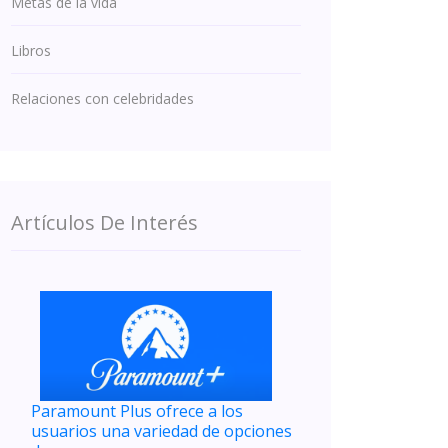
Metas de la vida
Libros
Relaciones con celebridades
Artículos De Interés
Paramount Plus ofrece a los
usuarios una variedad de opciones