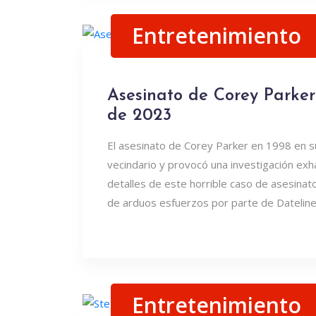
Entretenimiento
Asesinato de Corey Parker:
de 2023
El asesinato de Corey Parker en 1998 en s
vecindario y provocó una investigación exha
detalles de este horrible caso de asesina
de arduos esfuerzos por parte de Dateline e
Entretenimiento