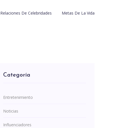
Relaciones De Celebridades
Metas De La Vida
Categoría
Entretenimiento
Noticias
Influenciadores