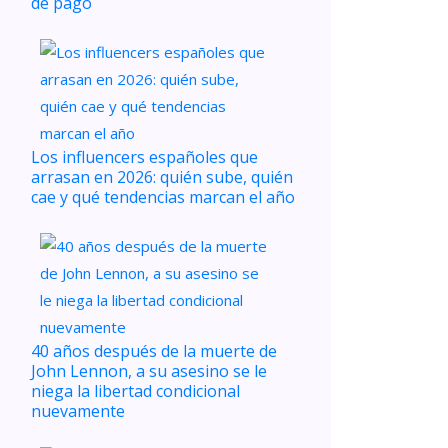
de pago
Los influencers españoles que
arrasan en 2026: quién sube, quién
cae y qué tendencias marcan el año
40 años después de la muerte de
John Lennon, a su asesino se le
niega la libertad condicional
nuevamente