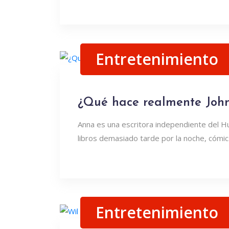
Entretenimiento
¿Qué hace realmente John
Anna es una escritora independiente del H
libros demasiado tarde por la noche, cómics
Entretenimiento