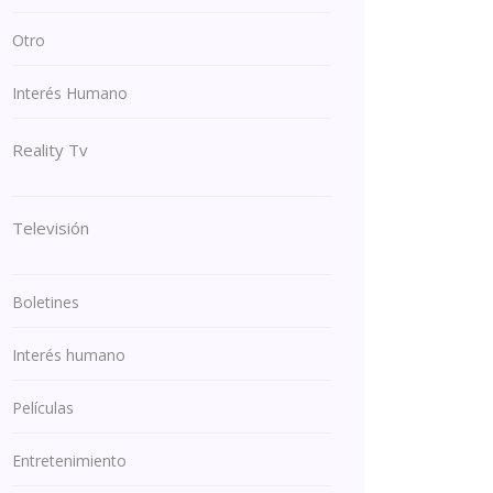
Otro
Interés Humano
Reality Tv
Televisión
Boletines
Interés humano
Películas
Entretenimiento