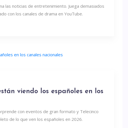
ma las noticias de entretenimiento. Juega demasiados
ado con los canales de drama en YouTube.
stán viendo los españoles en los
sorprende con eventos de gran formato y Telecinco
pleto de lo que ven los españoles en 2026.