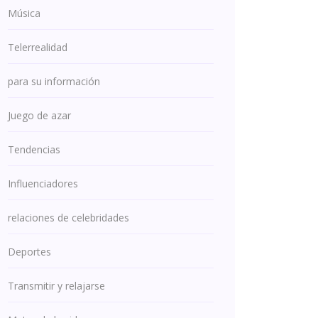
Música
Telerrealidad
para su información
Juego de azar
Tendencias
Influenciadores
relaciones de celebridades
Deportes
Transmitir y relajarse