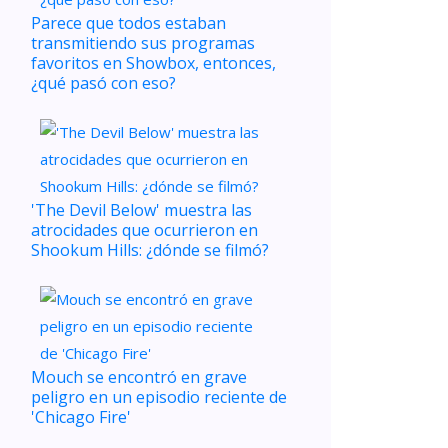
Parece que todos estaban
transmitiendo sus programas
favoritos en Showbox, entonces,
¿qué pasó con eso?
'The Devil Below' muestra las
atrocidades que ocurrieron en
Shookum Hills: ¿dónde se filmó?
Mouch se encontró en grave
peligro en un episodio reciente de
'Chicago Fire'