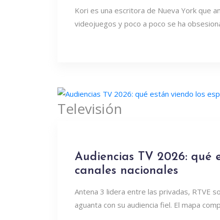
Kori es una escritora de Nueva York que a
videojuegos y poco a poco se ha obsesion
Televisión
Audiencias TV 2026: qué e
canales nacionales
Antena 3 lidera entre las privadas, RTVE 
aguanta con su audiencia fiel. El mapa com