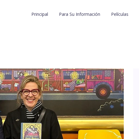
Principal
Para Su Información
Películas