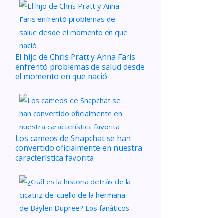
El hijo de Chris Pratt y Anna Faris
enfrentó problemas de salud desde
el momento en que nació
Los cameos de Snapchat se han
convertido oficialmente en nuestra
característica favorita