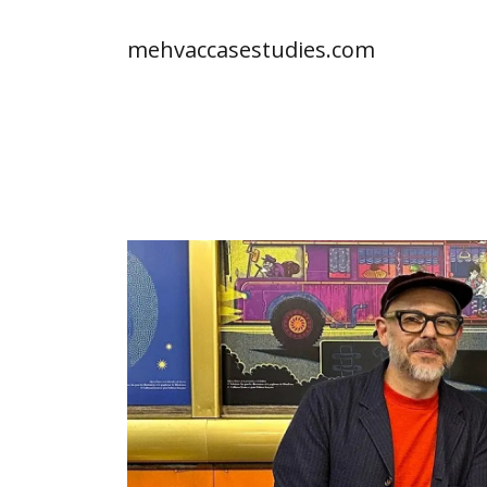
mehvaccasestudies.com