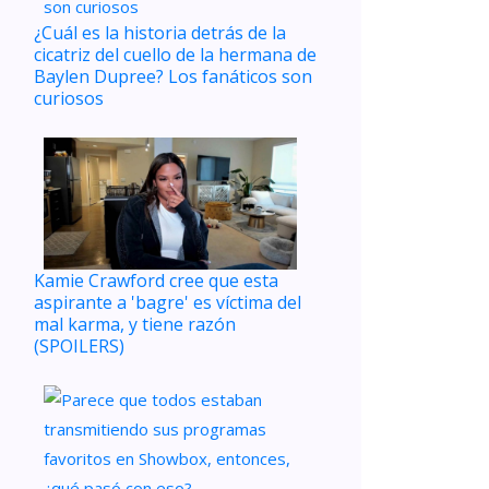
¿Cuál es la historia detrás de la
cicatriz del cuello de la hermana de
Baylen Dupree? Los fanáticos son
curiosos
Kamie Crawford cree que esta
aspirante a 'bagre' es víctima del
mal karma, y ​​tiene razón
(SPOILERS)