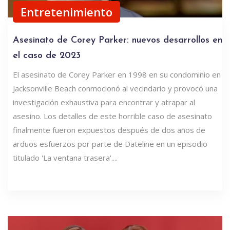
Entretenimiento
Asesinato de Corey Parker: nuevos desarrollos en
el caso de 2023
El asesinato de Corey Parker en 1998 en su condominio en
Jacksonville Beach conmocionó al vecindario y provocó una
investigación exhaustiva para encontrar y atrapar al
asesino. Los detalles de este horrible caso de asesinato
finalmente fueron expuestos después de dos años de
arduos esfuerzos por parte de Dateline en un episodio
titulado 'La ventana trasera'....