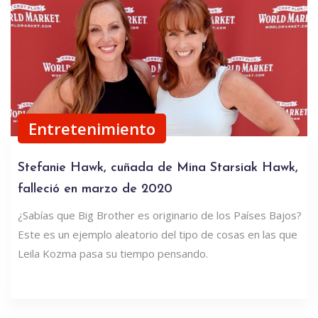
Entretenimiento
Stefanie Hawk, cuñada de Mina Starsiak Hawk,
falleció en marzo de 2020
¿Sabías que Big Brother es originario de los Países Bajos?
Este es un ejemplo aleatorio del tipo de cosas en las que
Leila Kozma pasa su tiempo pensando.