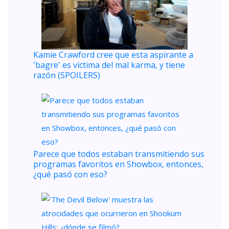
Kamie Crawford cree que esta aspirante a
'bagre' es víctima del mal karma, y ​​tiene
razón (SPOILERS)
Parece que todos estaban transmitiendo sus
programas favoritos en Showbox, entonces,
¿qué pasó con eso?