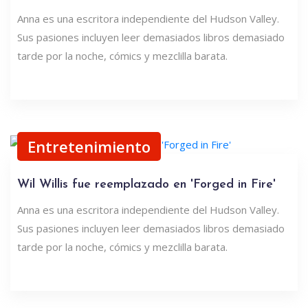
Anna es una escritora independiente del Hudson Valley.
Sus pasiones incluyen leer demasiados libros demasiado
tarde por la noche, cómics y mezclilla barata.
Entretenimiento
Wil Willis fue reemplazado en 'Forged in Fire'
Anna es una escritora independiente del Hudson Valley.
Sus pasiones incluyen leer demasiados libros demasiado
tarde por la noche, cómics y mezclilla barata.