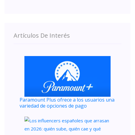
Artículos De Interés
Paramount Plus ofrece a los usuarios una
variedad de opciones de pago