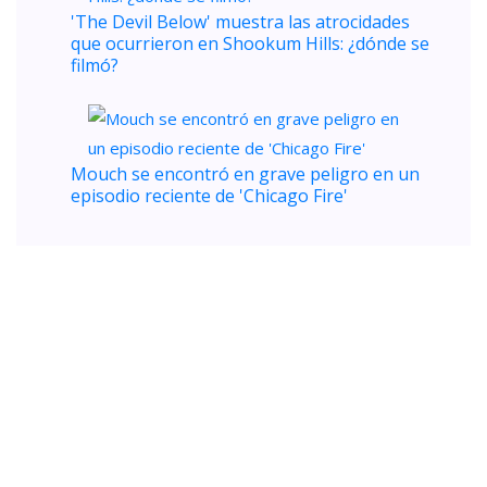
'The Devil Below' muestra las atrocidades
que ocurrieron en Shookum Hills: ¿dónde se
filmó?
Mouch se encontró en grave peligro en un
episodio reciente de 'Chicago Fire'