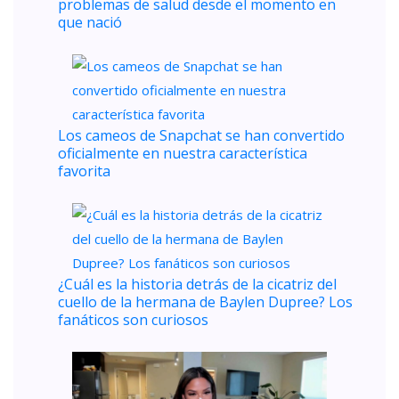
problemas de salud desde el momento en
que nació
Los cameos de Snapchat se han convertido
oficialmente en nuestra característica
favorita
¿Cuál es la historia detrás de la cicatriz del
cuello de la hermana de Baylen Dupree? Los
fanáticos son curiosos