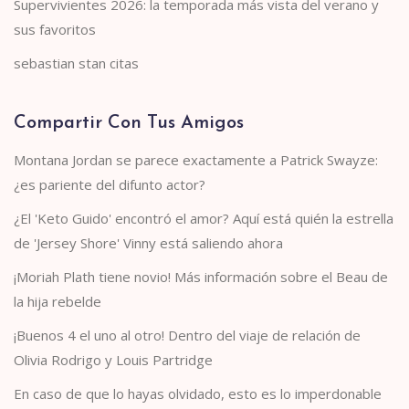
Supervivientes 2026: la temporada más vista del verano y
sus favoritos
sebastian stan citas
Compartir Con Tus Amigos
Montana Jordan se parece exactamente a Patrick Swayze:
¿es pariente del difunto actor?
¿El 'Keto Guido' encontró el amor? Aquí está quién la estrella
de 'Jersey Shore' Vinny está saliendo ahora
¡Moriah Plath tiene novio! Más información sobre el Beau de
la hija rebelde
¡Buenos 4 el uno al otro! Dentro del viaje de relación de
Olivia Rodrigo y Louis Partridge
En caso de que lo hayas olvidado, esto es lo imperdonable