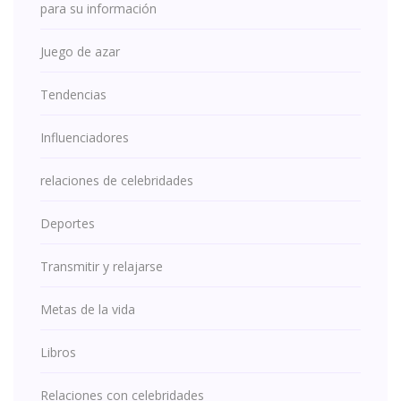
para su información
Juego de azar
Tendencias
Influenciadores
relaciones de celebridades
Deportes
Transmitir y relajarse
Metas de la vida
Libros
Relaciones con celebridades