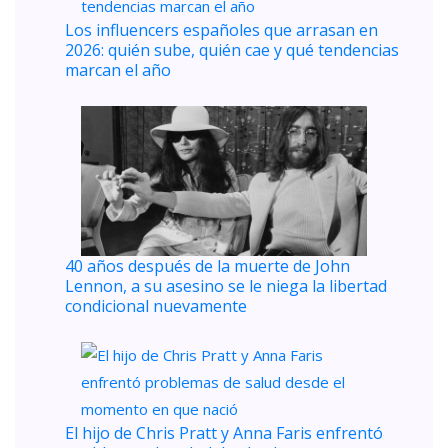
Los influencers españoles que arrasan en
2026: quién sube, quién cae y qué tendencias
marcan el año
40 años después de la muerte de John
Lennon, a su asesino se le niega la libertad
condicional nuevamente
El hijo de Chris Pratt y Anna Faris enfrentó