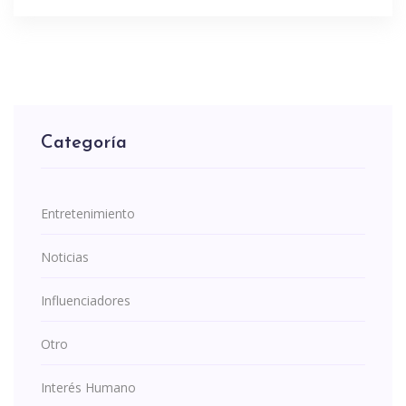
Categoría
Entretenimiento
Noticias
Influenciadores
Otro
Interés Humano