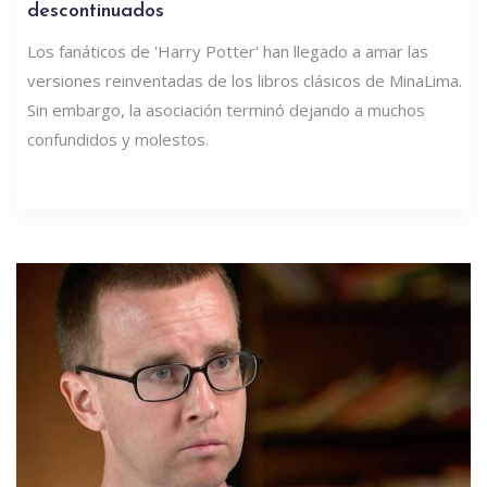
descontinuados
Los fanáticos de 'Harry Potter' han llegado a amar las
versiones reinventadas de los libros clásicos de MinaLima.
Sin embargo, la asociación terminó dejando a muchos
confundidos y molestos.