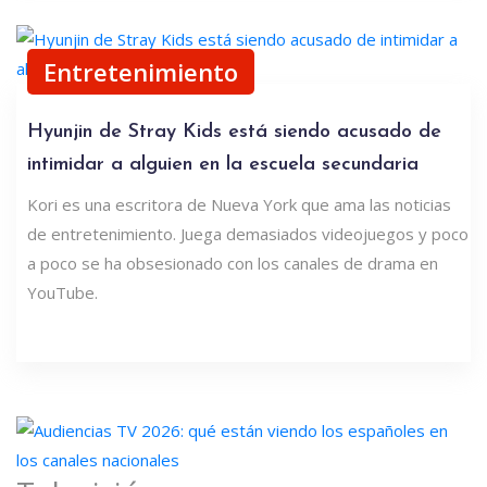
Entretenimiento
Hyunjin de Stray Kids está siendo acusado de
intimidar a alguien en la escuela secundaria
Kori es una escritora de Nueva York que ama las noticias
de entretenimiento. Juega demasiados videojuegos y poco
a poco se ha obsesionado con los canales de drama en
YouTube.