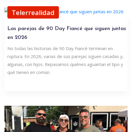
Telerrealidad
Las parejas de 90 Day Fiancé que siguen juntas
en 2026
No todas las historias de 90 Day Fiancé terminan en
ruptura. En 2026, varias de sus parejas siguen casadas y,
algunas, con hijos. Repasamos quiénes aguantan el tipo y
qué tienen en común.