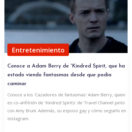
Entretenimiento
Conoce a Adam Berry de 'Kindred Spirit, que ha
estado viendo fantasmas desde que podía
caminar
Conoce a los 'Cazadores de fantasmas' Adam Berry, quien
es co-anfitrión de 'Kindred Spirits' de Travel Channel junto
con Amy Bruni. Además, su esposo gay y cómo seguirlo en
Instagram.