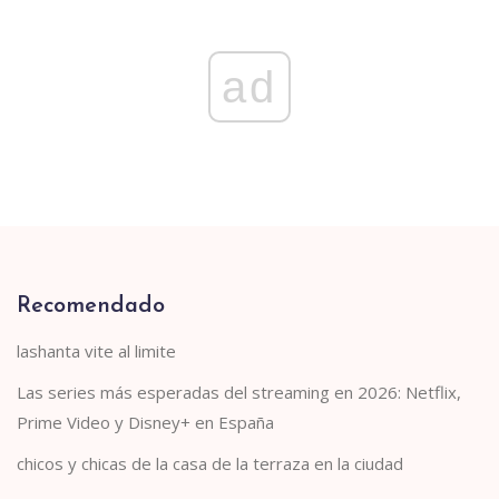
ad
Recomendado
lashanta vite al limite
Las series más esperadas del streaming en 2026: Netflix,
Prime Video y Disney+ en España
chicos y chicas de la casa de la terraza en la ciudad