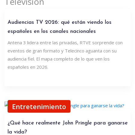
Televisión
Audiencias TV 2026: qué están viendo los
españoles en los canales nacionales
Antena 3 lidera entre las privadas, RTVE sorprende con
eventos de gran formato y Telecinco aguanta con su
audiencia fiel. El mapa completo de lo que ven los
españoles en 2026.
Entretenimiento
¿Qué hace realmente John Pringle para ganarse
la vida?