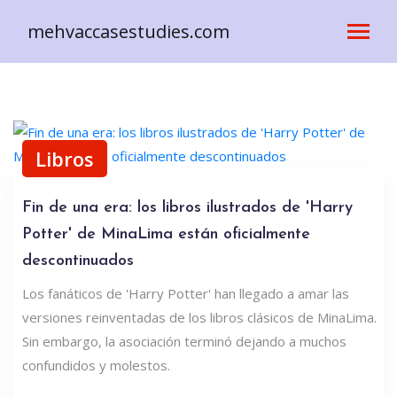
mehvaccasestudies.com
Libros
Fin de una era: los libros ilustrados de 'Harry
Potter' de MinaLima están oficialmente
descontinuados
Los fanáticos de 'Harry Potter' han llegado a amar las
versiones reinventadas de los libros clásicos de MinaLima.
Sin embargo, la asociación terminó dejando a muchos
confundidos y molestos.