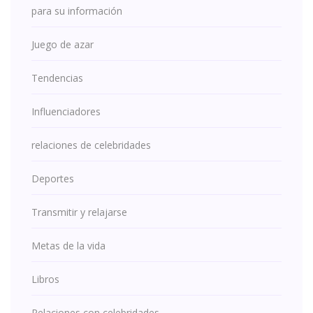
para su información
Juego de azar
Tendencias
Influenciadores
relaciones de celebridades
Deportes
Transmitir y relajarse
Metas de la vida
Libros
Relaciones con celebridades