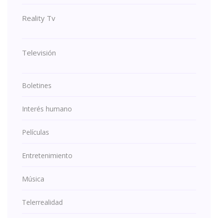
Reality Tv
Televisión
Boletines
Interés humano
Películas
Entretenimiento
Música
Telerrealidad