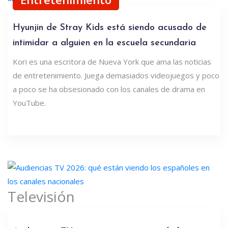
Hyunjin de Stray Kids está siendo acusado de
intimidar a alguien en la escuela secundaria
Kori es una escritora de Nueva York que ama las noticias
de entretenimiento. Juega demasiados videojuegos y poco
a poco se ha obsesionado con los canales de drama en
YouTube.
Televisión