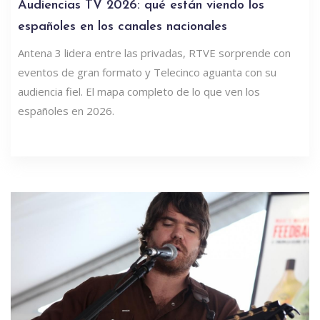
Audiencias TV 2026: qué están viendo los
españoles en los canales nacionales
Antena 3 lidera entre las privadas, RTVE sorprende con
eventos de gran formato y Telecinco aguanta con su
audiencia fiel. El mapa completo de lo que ven los
españoles en 2026.