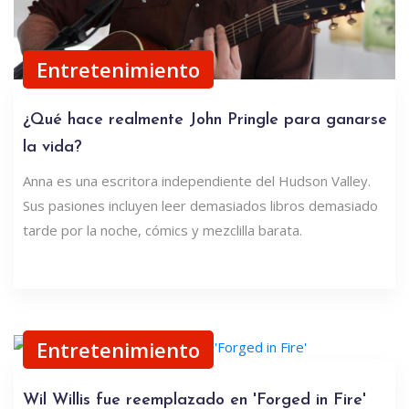
Entretenimiento
¿Qué hace realmente John Pringle para ganarse
la vida?
Anna es una escritora independiente del Hudson Valley.
Sus pasiones incluyen leer demasiados libros demasiado
tarde por la noche, cómics y mezclilla barata.
Entretenimiento
Wil Willis fue reemplazado en 'Forged in Fire'