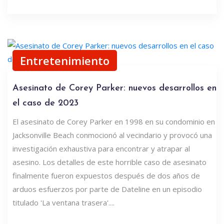
Entretenimiento
Asesinato de Corey Parker: nuevos desarrollos en
el caso de 2023
El asesinato de Corey Parker en 1998 en su condominio en
Jacksonville Beach conmocionó al vecindario y provocó una
investigación exhaustiva para encontrar y atrapar al
asesino. Los detalles de este horrible caso de asesinato
finalmente fueron expuestos después de dos años de
arduos esfuerzos por parte de Dateline en un episodio
titulado 'La ventana trasera'....