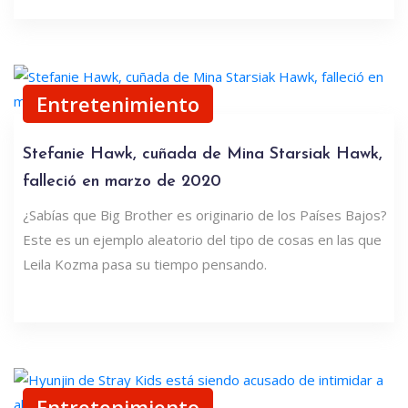
Entretenimiento
Stefanie Hawk, cuñada de Mina Starsiak Hawk,
falleció en marzo de 2020
¿Sabías que Big Brother es originario de los Países Bajos?
Este es un ejemplo aleatorio del tipo de cosas en las que
Leila Kozma pasa su tiempo pensando.
Entretenimiento