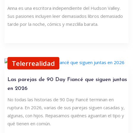
Anna es una escritora independiente del Hudson Valley.
Sus pasiones incluyen leer demasiados libros demasiado
tarde por la noche, cómics y mezclilla barata.
Telerrealidad
Las parejas de 90 Day Fiancé que siguen juntas
en 2026
No todas las historias de 90 Day Fiancé terminan en
ruptura. En 2026, varias de sus parejas siguen casadas y,
algunas, con hijos. Repasamos quiénes aguantan el tipo y
qué tienen en común.