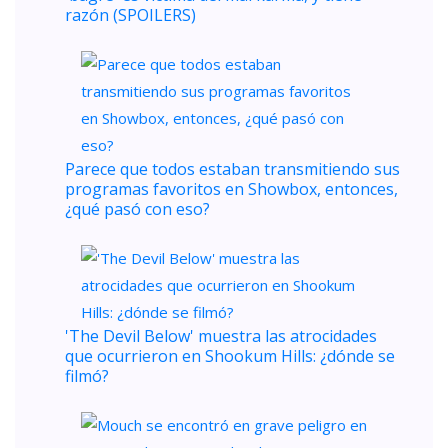
razón (SPOILERS)
Parece que todos estaban transmitiendo sus
programas favoritos en Showbox, entonces,
¿qué pasó con eso?
'The Devil Below' muestra las atrocidades
que ocurrieron en Shookum Hills: ¿dónde se
filmó?