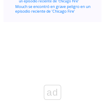
Mouch se encontró en grave peligro en un
episodio reciente de 'Chicago Fire'
ad