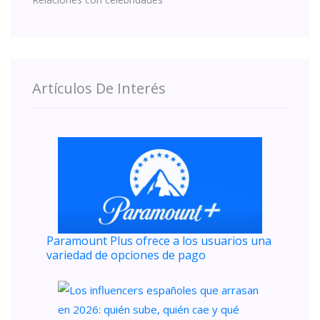
Artículos De Interés
Paramount Plus ofrece a los usuarios una
variedad de opciones de pago