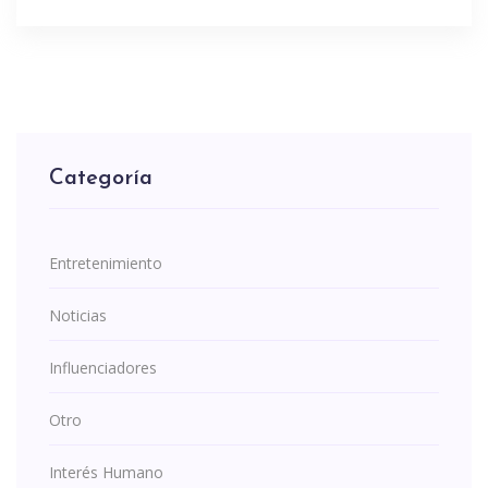
Categoría
Entretenimiento
Noticias
Influenciadores
Otro
Interés Humano