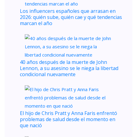
Los influencers españoles que arrasan en
2026: quién sube, quién cae y qué tendencias
marcan el año
40 años después de la muerte de John
Lennon, a su asesino se le niega la libertad
condicional nuevamente
El hijo de Chris Pratt y Anna Faris enfrentó
problemas de salud desde el momento en
que nació