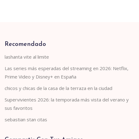
Recomendado
lashanta vite al limite
Las series más esperadas del streaming en 2026: Netflix,
Prime Video y Disney+ en España
chicos y chicas de la casa de la terraza en la ciudad
Supervivientes 2026: la temporada más vista del verano y
sus favoritos
sebastian stan citas