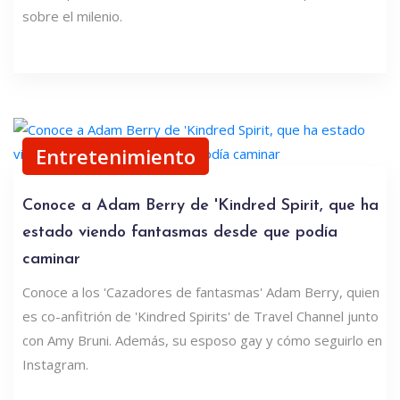
sobre el milenio.
Entretenimiento
Conoce a Adam Berry de 'Kindred Spirit, que ha
estado viendo fantasmas desde que podía
caminar
Conoce a los 'Cazadores de fantasmas' Adam Berry, quien
es co-anfitrión de 'Kindred Spirits' de Travel Channel junto
con Amy Bruni. Además, su esposo gay y cómo seguirlo en
Instagram.