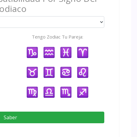
odiaco
Tengo Zodiac Tu Pareja:
Saber