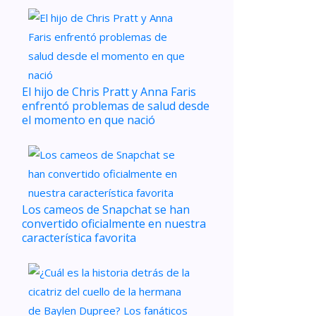
El hijo de Chris Pratt y Anna Faris
enfrentó problemas de salud desde
el momento en que nació
Los cameos de Snapchat se han
convertido oficialmente en nuestra
característica favorita