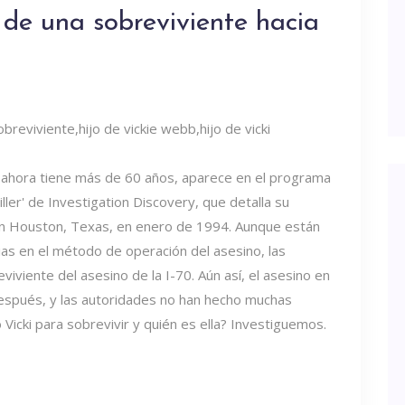
 de una sobreviviente hacia
e ahora tiene más de 60 años, aparece en el programa
ller' de Investigation Discovery, que detalla su
en Houston, Texas, en enero de 1994. Aunque están
as en el método de operación del asesino, las
viviente del asesino de la I-70. Aún así, el asesino en
después, y las autoridades no han hecho muchas
 Vicki para sobrevivir y quién es ella? Investiguemos.