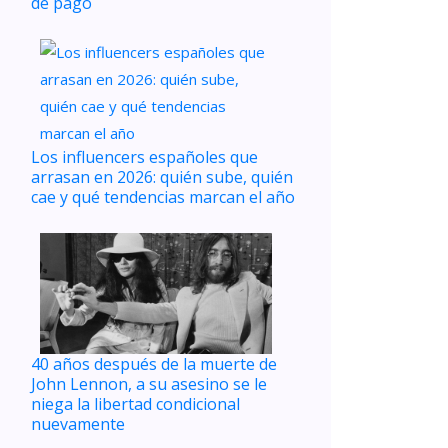
de pago
Los influencers españoles que
arrasan en 2026: quién sube, quién
cae y qué tendencias marcan el año
40 años después de la muerte de
John Lennon, a su asesino se le
niega la libertad condicional
nuevamente