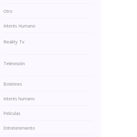
Otro
Interés Humano
Reality Tv
Televisión
Boletines
Interés humano
Películas
Entretenimiento