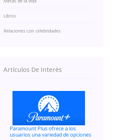
Metas de la vida
Libros
Relaciones con celebridades
Artículos De Interés
Paramount Plus ofrece a los
usuarios una variedad de opciones