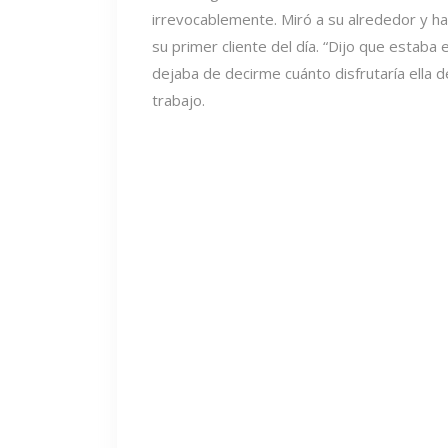
irrevocablemente. Miró a su alrededor y hab
su primer cliente del día. “Dijo que estaba
dejaba de decirme cuánto disfrutaría ella d
trabajo.