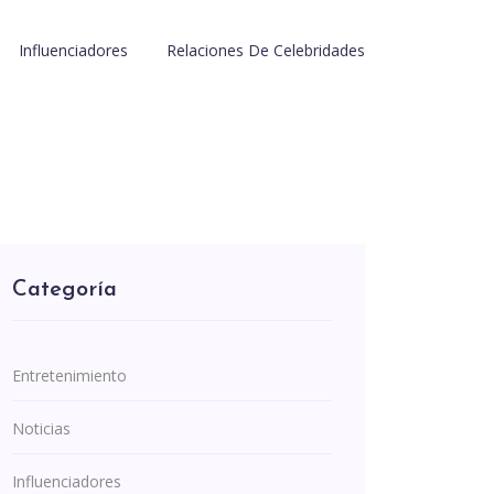
Influenciadores
Relaciones De Celebridades
Categoría
Entretenimiento
Noticias
Influenciadores