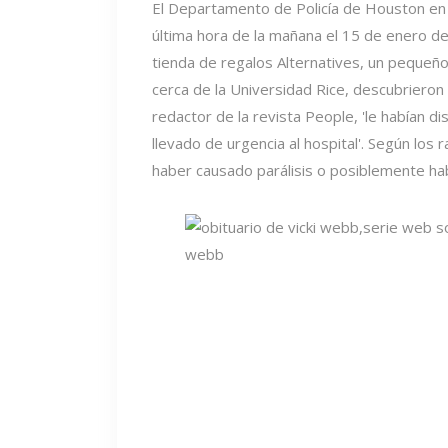
El Departamento de Policía de Houston en 
última hora de la mañana el 15 de enero de
tienda de regalos Alternatives, un pequeño 
cerca de la Universidad Rice, descubrieron 
redactor de la revista People, 'le habían di
llevado de urgencia al hospital'. Según los 
haber causado parálisis o posiblemente hab