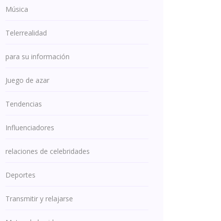
Música
Telerrealidad
para su información
Juego de azar
Tendencias
Influenciadores
relaciones de celebridades
Deportes
Transmitir y relajarse