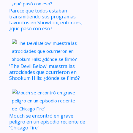
Parece que todos estaban
transmitiendo sus programas
favoritos en Showbox, entonces,
¿qué pasó con eso?
'The Devil Below' muestra las
atrocidades que ocurrieron en
Shookum Hills: ¿dónde se filmó?
Mouch se encontró en grave
peligro en un episodio reciente de
'Chicago Fire'