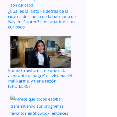
¿Cuál es la historia detrás de la
cicatriz del cuello de la hermana de
Baylen Dupree? Los fanáticos son
curiosos
Kamie Crawford cree que esta
aspirante a 'bagre' es víctima del
mal karma, y ​​tiene razón
(SPOILERS)