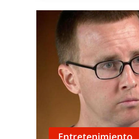
Entretenimiento