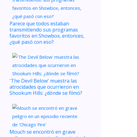
Parece que todos estaban
transmitiendo sus programas
favoritos en Showbox, entonces,
¿qué pasó con eso?
'The Devil Below' muestra las
atrocidades que ocurrieron en
Shookum Hills: ¿dónde se filmó?
Mouch se encontró en grave