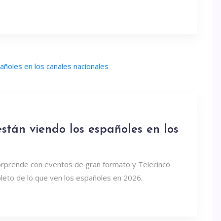
stán viendo los españoles en los
sorprende con eventos de gran formato y Telecinco
pleto de lo que ven los españoles en 2026.