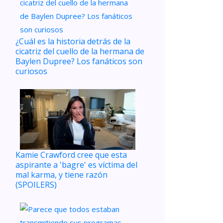
¿Cuál es la historia detrás de la
cicatriz del cuello de la hermana de
Baylen Dupree? Los fanáticos son
curiosos
Kamie Crawford cree que esta
aspirante a 'bagre' es víctima del
mal karma, y ​​tiene razón
(SPOILERS)