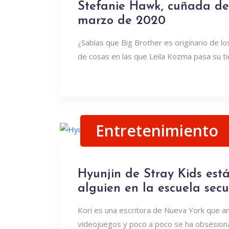
Stefanie Hawk, cuñada de 
marzo de 2020
¿Sabías que Big Brother es originario de lo
de cosas en las que Leila Kozma pasa su 
Entretenimiento
Hyunjin de Stray Kids est
alguien en la escuela sec
Kori es una escritora de Nueva York que a
videojuegos y poco a poco se ha obsesion