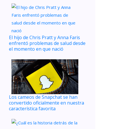
El hijo de Chris Pratt y Anna Faris
enfrentó problemas de salud desde
el momento en que nació
Los cameos de Snapchat se han
convertido oficialmente en nuestra
característica favorita