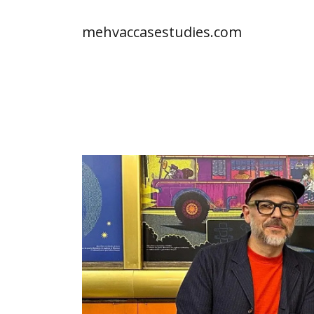
mehvaccasestudies.com