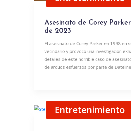
Asesinato de Corey Parker:
de 2023
El asesinato de Corey Parker en 1998 en s
vecindario y provocó una investigación exha
detalles de este horrible caso de asesina
de arduos esfuerzos por parte de Dateline e
Entretenimiento