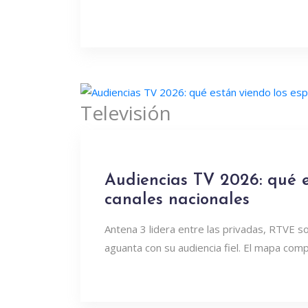
Televisión
Audiencias TV 2026: qué e
canales nacionales
Antena 3 lidera entre las privadas, RTVE 
aguanta con su audiencia fiel. El mapa com