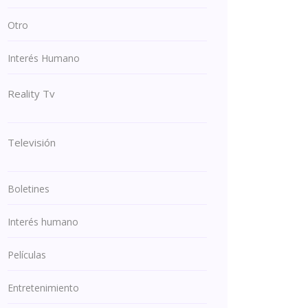
Otro
Interés Humano
Reality Tv
Televisión
Boletines
Interés humano
Películas
Entretenimiento