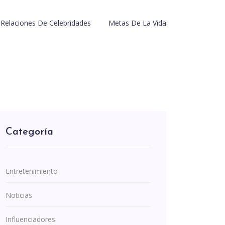
Relaciones De Celebridades
Metas De La Vida
Categoría
Entretenimiento
Noticias
Influenciadores