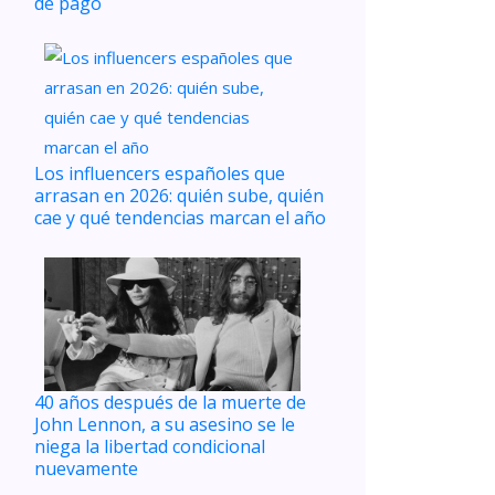
de pago
Los influencers españoles que
arrasan en 2026: quién sube, quién
cae y qué tendencias marcan el año
40 años después de la muerte de
John Lennon, a su asesino se le
niega la libertad condicional
nuevamente