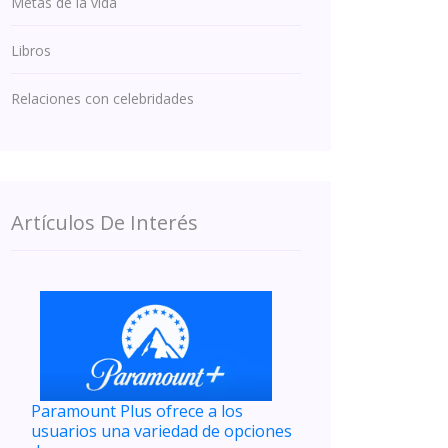
Metas de la vida
Libros
Relaciones con celebridades
Artículos De Interés
Paramount Plus ofrece a los
usuarios una variedad de opciones