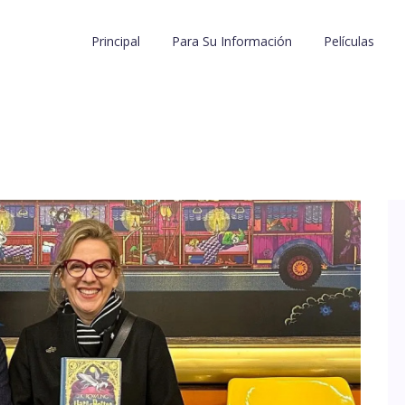
Principal
Para Su Información
Películas