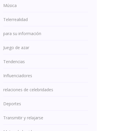
Música
Telerrealidad
para su información
Juego de azar
Tendencias
Influenciadores
relaciones de celebridades
Deportes
Transmitir y relajarse