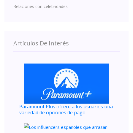
Relaciones con celebridades
Artículos De Interés
Paramount Plus ofrece a los usuarios una
variedad de opciones de pago