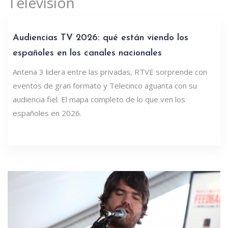
Televisión
Audiencias TV 2026: qué están viendo los
españoles en los canales nacionales
Antena 3 lidera entre las privadas, RTVE sorprende con
eventos de gran formato y Telecinco aguanta con su
audiencia fiel. El mapa completo de lo que ven los
españoles en 2026.