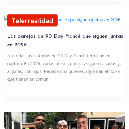
Telerrealidad
Las parejas de 90 Day Fiancé que siguen juntas
en 2026
No todas las historias de 90 Day Fiancé terminan en
ruptura. En 2026, varias de sus parejas siguen casadas y,
algunas, con hijos. Repasamos quiénes aguantan el tipo y
qué tienen en común.