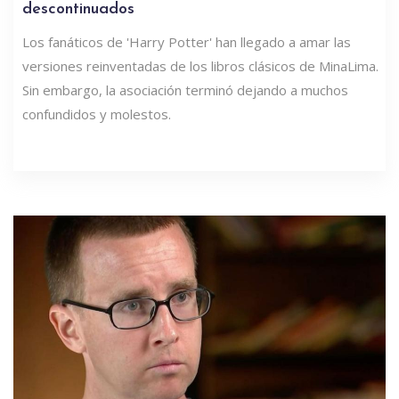
descontinuados
Los fanáticos de 'Harry Potter' han llegado a amar las
versiones reinventadas de los libros clásicos de MinaLima.
Sin embargo, la asociación terminó dejando a muchos
confundidos y molestos.