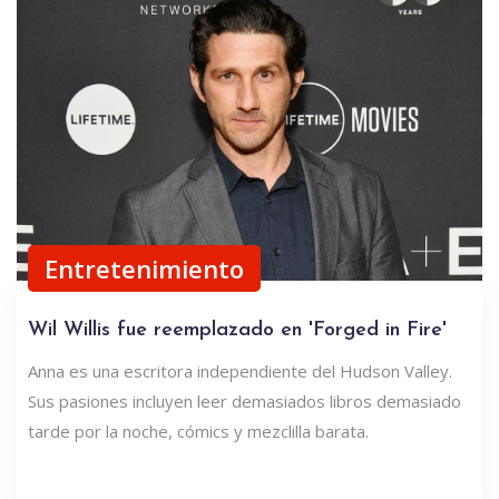
Entretenimiento
Wil Willis fue reemplazado en 'Forged in Fire'
Anna es una escritora independiente del Hudson Valley.
Sus pasiones incluyen leer demasiados libros demasiado
tarde por la noche, cómics y mezclilla barata.