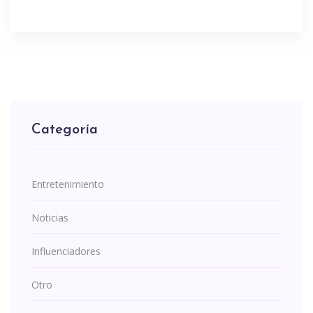
Categoría
Entretenimiento
Noticias
Influenciadores
Otro