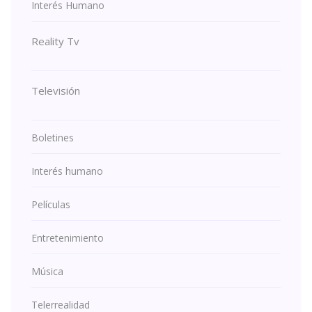
Interés Humano
Reality Tv
Televisión
Boletines
Interés humano
Películas
Entretenimiento
Música
Telerrealidad