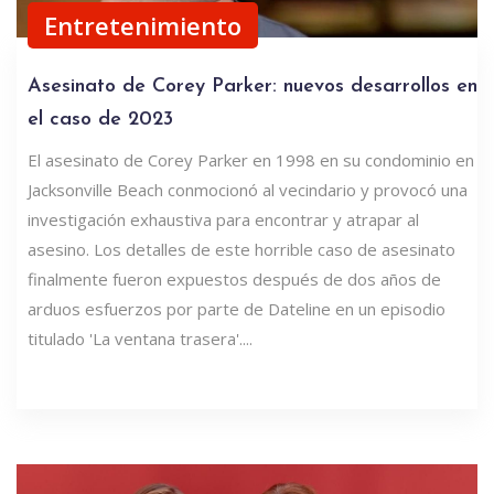
Entretenimiento
Asesinato de Corey Parker: nuevos desarrollos en
el caso de 2023
El asesinato de Corey Parker en 1998 en su condominio en
Jacksonville Beach conmocionó al vecindario y provocó una
investigación exhaustiva para encontrar y atrapar al
asesino. Los detalles de este horrible caso de asesinato
finalmente fueron expuestos después de dos años de
arduos esfuerzos por parte de Dateline en un episodio
titulado 'La ventana trasera'....