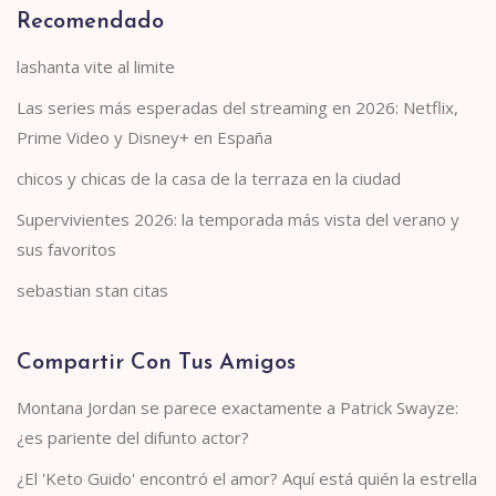
Recomendado
lashanta vite al limite
Las series más esperadas del streaming en 2026: Netflix,
Prime Video y Disney+ en España
chicos y chicas de la casa de la terraza en la ciudad
Supervivientes 2026: la temporada más vista del verano y
sus favoritos
sebastian stan citas
Compartir Con Tus Amigos
Montana Jordan se parece exactamente a Patrick Swayze:
¿es pariente del difunto actor?
¿El 'Keto Guido' encontró el amor? Aquí está quién la estrella