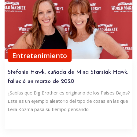
Entretenimiento
Stefanie Hawk, cuñada de Mina Starsiak Hawk,
falleció en marzo de 2020
¿Sabías que Big Brother es originario de los Países Bajos?
Este es un ejemplo aleatorio del tipo de cosas en las que
Leila Kozma pasa su tiempo pensando.