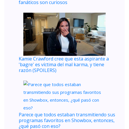
fanáticos son curiosos
Kamie Crawford cree que esta aspirante a
'bagre' es víctima del mal karma, y ​​tiene
razón (SPOILERS)
Parece que todos estaban transmitiendo sus
programas favoritos en Showbox, entonces,
¿qué pasó con eso?