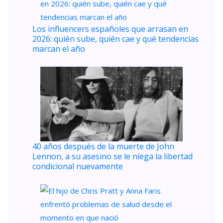
Los influencers españoles que arrasan en
2026: quién sube, quién cae y qué tendencias
marcan el año
40 años después de la muerte de John
Lennon, a su asesino se le niega la libertad
condicional nuevamente