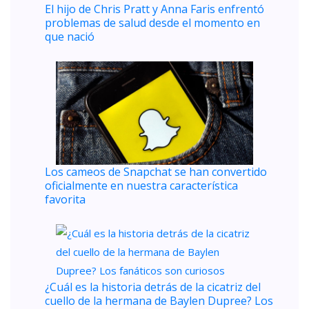
El hijo de Chris Pratt y Anna Faris enfrentó
problemas de salud desde el momento en
que nació
Los cameos de Snapchat se han convertido
oficialmente en nuestra característica
favorita
¿Cuál es la historia detrás de la cicatriz del
cuello de la hermana de Baylen Dupree? Los