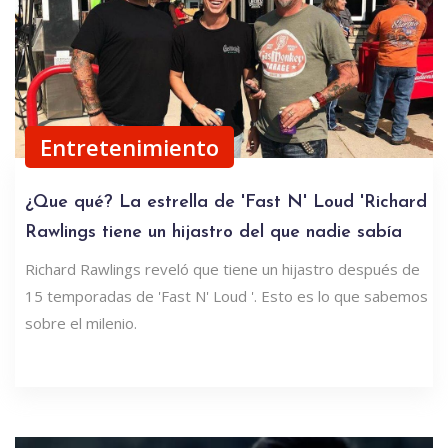
Entretenimiento
¿Que qué? La estrella de 'Fast N' Loud 'Richard
Rawlings tiene un hijastro del que nadie sabía
Richard Rawlings reveló que tiene un hijastro después de
15 temporadas de 'Fast N' Loud '. Esto es lo que sabemos
sobre el milenio.