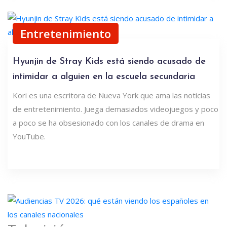
Entretenimiento
Hyunjin de Stray Kids está siendo acusado de
intimidar a alguien en la escuela secundaria
Kori es una escritora de Nueva York que ama las noticias
de entretenimiento. Juega demasiados videojuegos y poco
a poco se ha obsesionado con los canales de drama en
YouTube.