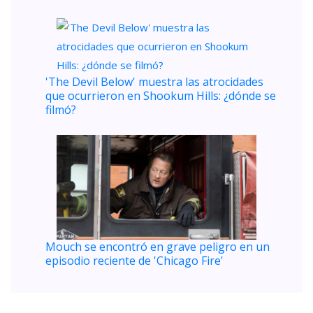
'The Devil Below' muestra las atrocidades
que ocurrieron en Shookum Hills: ¿dónde se
filmó?
Mouch se encontró en grave peligro en un
episodio reciente de 'Chicago Fire'