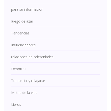
para su información
Juego de azar
Tendencias
Influenciadores
relaciones de celebridades
Deportes
Transmitir y relajarse
Metas de la vida
Libros