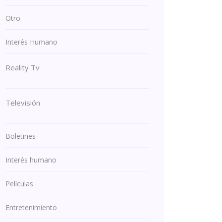
Otro
Interés Humano
Reality Tv
Televisión
Boletines
Interés humano
Películas
Entretenimiento