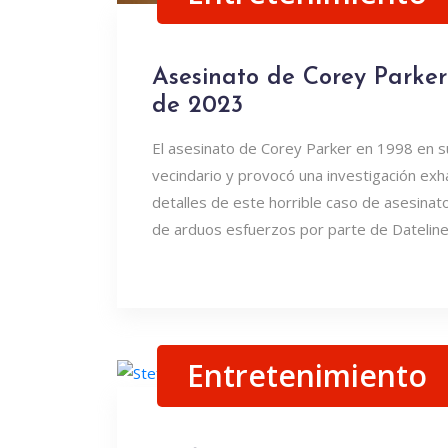
Asesinato de Corey Parker:
de 2023
El asesinato de Corey Parker en 1998 en s
vecindario y provocó una investigación exha
detalles de este horrible caso de asesina
de arduos esfuerzos por parte de Dateline e
Entretenimiento