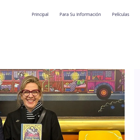
Principal
Para Su Información
Películas