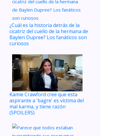
¿Cuál es la historia detrás de la
cicatriz del cuello de la hermana de
Baylen Dupree? Los fanáticos son
curiosos
Kamie Crawford cree que esta
aspirante a 'bagre' es víctima del
mal karma, y ​​tiene razón
(SPOILERS)