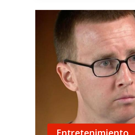
Entretenimiento