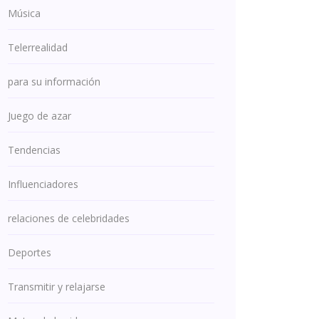
Música
Telerrealidad
para su información
Juego de azar
Tendencias
Influenciadores
relaciones de celebridades
Deportes
Transmitir y relajarse