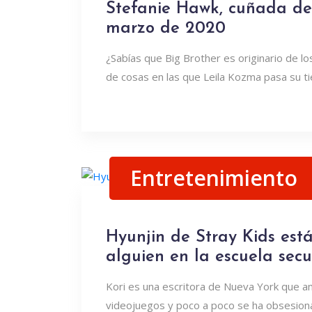
Stefanie Hawk, cuñada de 
marzo de 2020
¿Sabías que Big Brother es originario de lo
de cosas en las que Leila Kozma pasa su 
Entretenimiento
Hyunjin de Stray Kids est
alguien en la escuela sec
Kori es una escritora de Nueva York que a
videojuegos y poco a poco se ha obsesion