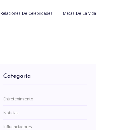
Relaciones De Celebridades
Metas De La Vida
Categoría
Entretenimiento
Noticias
Influenciadores