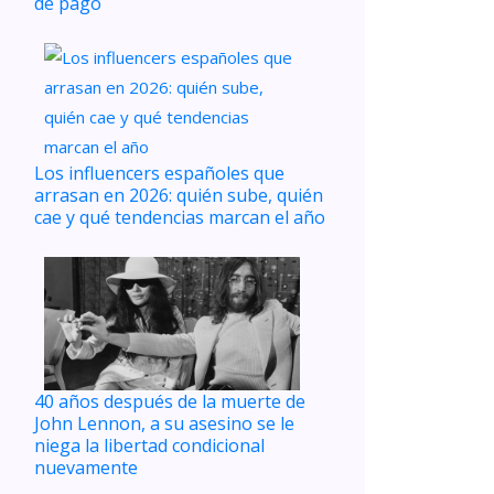
de pago
Los influencers españoles que
arrasan en 2026: quién sube, quién
cae y qué tendencias marcan el año
40 años después de la muerte de
John Lennon, a su asesino se le
niega la libertad condicional
nuevamente