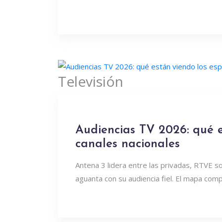
Televisión
Audiencias TV 2026: qué e
canales nacionales
Antena 3 lidera entre las privadas, RTVE 
aguanta con su audiencia fiel. El mapa com