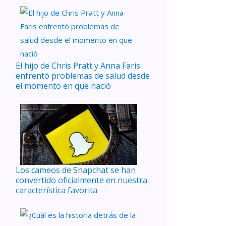
El hijo de Chris Pratt y Anna Faris
enfrentó problemas de salud desde
el momento en que nació
Los cameos de Snapchat se han
convertido oficialmente en nuestra
característica favorita