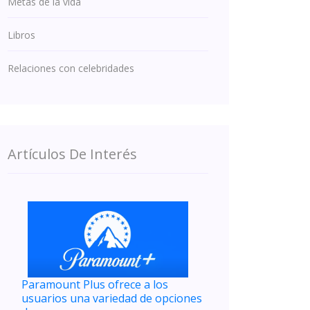
Metas de la vida
Libros
Relaciones con celebridades
Artículos De Interés
Paramount Plus ofrece a los
usuarios una variedad de opciones