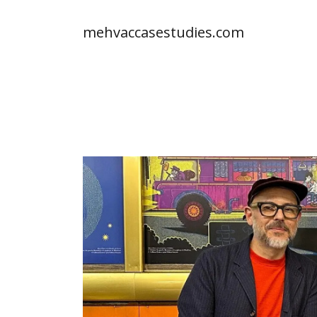
mehvaccasestudies.com