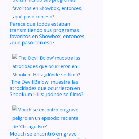
Parece que todos estaban
transmitiendo sus programas
favoritos en Showbox, entonces,
¿qué pasó con eso?
'The Devil Below' muestra las
atrocidades que ocurrieron en
Shookum Hills: ¿dónde se filmó?
Mouch se encontró en grave