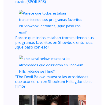
razón (SPOILERS)
Parece que todos estaban transmitiendo sus
programas favoritos en Showbox, entonces,
¿qué pasó con eso?
'The Devil Below' muestra las atrocidades
que ocurrieron en Shookum Hills: ¿dónde se
filmó?