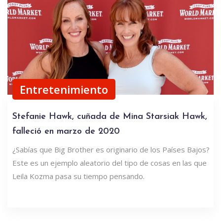
Entretenimiento
Stefanie Hawk, cuñada de Mina Starsiak Hawk,
falleció en marzo de 2020
¿Sabías que Big Brother es originario de los Países Bajos?
Este es un ejemplo aleatorio del tipo de cosas en las que
Leila Kozma pasa su tiempo pensando.