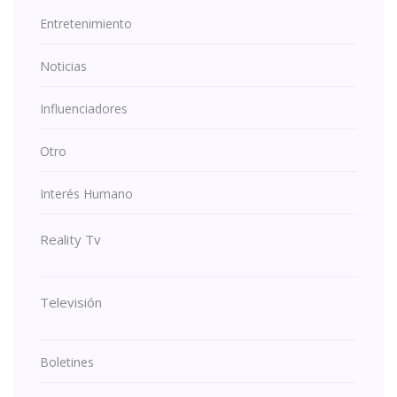
Entretenimiento
Noticias
Influenciadores
Otro
Interés Humano
Reality Tv
Televisión
Boletines