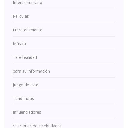
Interés humano
Películas
Entretenimiento
Música
Telerrealidad
para su información
Juego de azar
Tendencias
Influenciadores
relaciones de celebridades