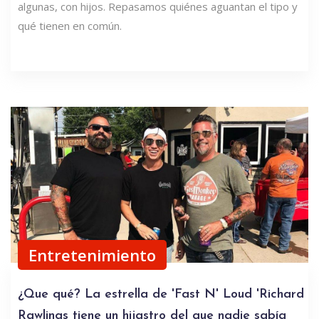
algunas, con hijos. Repasamos quiénes aguantan el tipo y
qué tienen en común.
Entretenimiento
¿Que qué? La estrella de 'Fast N' Loud 'Richard
Rawlings tiene un hijastro del que nadie sabía