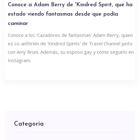
Conoce a Adam Berry de 'Kindred Spirit, que ha
estado viendo fantasmas desde que podía
caminar
Conoce a los 'Cazadores de fantasmas' Adam Berry, quien
es co-anfitrión de 'Kindred Spirits' de Travel Channel junto
con Amy Bruni. Además, su esposo gay y cómo seguirlo en
Instagram.
Categoría