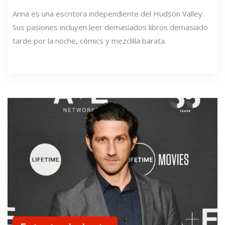
Anna es una escritora independiente del Hudson Valley.
Sus pasiones incluyen leer demasiados libros demasiado
tarde por la noche, cómics y mezclilla barata.