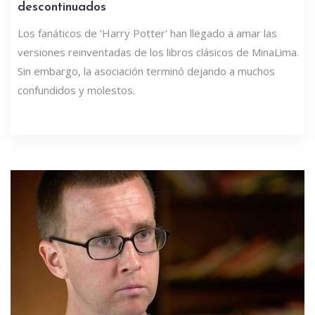
descontinuados
Los fanáticos de 'Harry Potter' han llegado a amar las
versiones reinventadas de los libros clásicos de MinaLima.
Sin embargo, la asociación terminó dejando a muchos
confundidos y molestos.