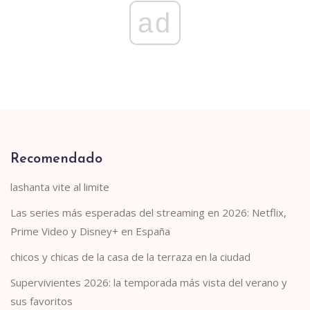
ad
Recomendado
lashanta vite al limite
Las series más esperadas del streaming en 2026: Netflix,
Prime Video y Disney+ en España
chicos y chicas de la casa de la terraza en la ciudad
Supervivientes 2026: la temporada más vista del verano y
sus favoritos