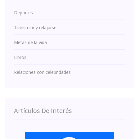
Deportes
Transmitir y relajarse
Metas de la vida
Libros
Relaciones con celebridades
Artículos De Interés