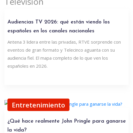
Televisión
Audiencias TV 2026: qué están viendo los
españoles en los canales nacionales
Antena 3 lidera entre las privadas, RTVE sorprende con
eventos de gran formato y Telecinco aguanta con su
audiencia fiel. El mapa completo de lo que ven los
españoles en 2026.
Entretenimiento
¿Qué hace realmente John Pringle para ganarse
la vida?