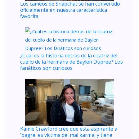
Los cameos de Snapchat se han convertido
oficialmente en nuestra característica
favorita
¿Cuál es la historia detrás de la cicatriz del
cuello de la hermana de Baylen Dupree? Los
fanáticos son curiosos
Kamie Crawford cree que esta aspirante a
'bagre' es víctima del mal karma, y ​​tiene