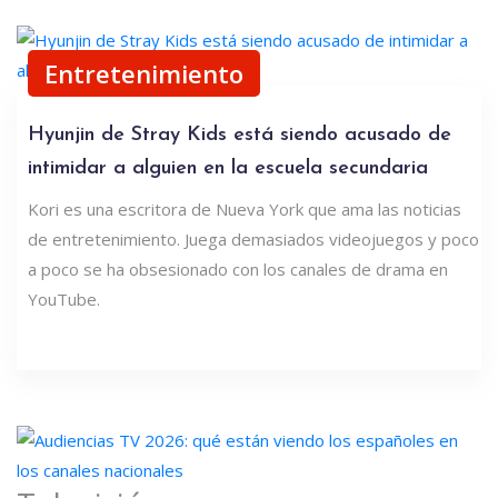
Entretenimiento
Hyunjin de Stray Kids está siendo acusado de
intimidar a alguien en la escuela secundaria
Kori es una escritora de Nueva York que ama las noticias
de entretenimiento. Juega demasiados videojuegos y poco
a poco se ha obsesionado con los canales de drama en
YouTube.