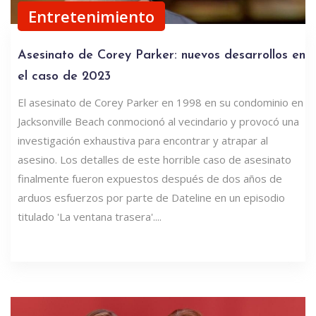
Entretenimiento
Asesinato de Corey Parker: nuevos desarrollos en
el caso de 2023
El asesinato de Corey Parker en 1998 en su condominio en
Jacksonville Beach conmocionó al vecindario y provocó una
investigación exhaustiva para encontrar y atrapar al
asesino. Los detalles de este horrible caso de asesinato
finalmente fueron expuestos después de dos años de
arduos esfuerzos por parte de Dateline en un episodio
titulado 'La ventana trasera'....