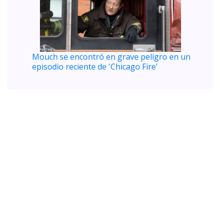
Mouch se encontró en grave peligro en un
episodio reciente de 'Chicago Fire'