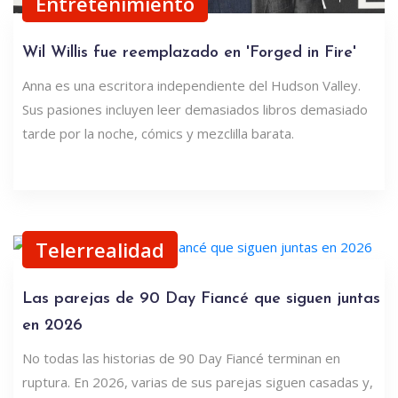
Entretenimiento
Wil Willis fue reemplazado en 'Forged in Fire'
Anna es una escritora independiente del Hudson Valley.
Sus pasiones incluyen leer demasiados libros demasiado
tarde por la noche, cómics y mezclilla barata.
Telerrealidad
Las parejas de 90 Day Fiancé que siguen juntas
en 2026
No todas las historias de 90 Day Fiancé terminan en
ruptura. En 2026, varias de sus parejas siguen casadas y,