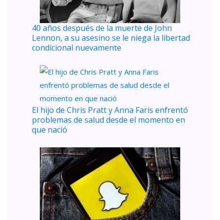
40 años después de la muerte de John
Lennon, a su asesino se le niega la libertad
condicional nuevamente
El hijo de Chris Pratt y Anna Faris enfrentó
problemas de salud desde el momento en
que nació